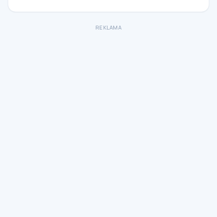
REKLAMA