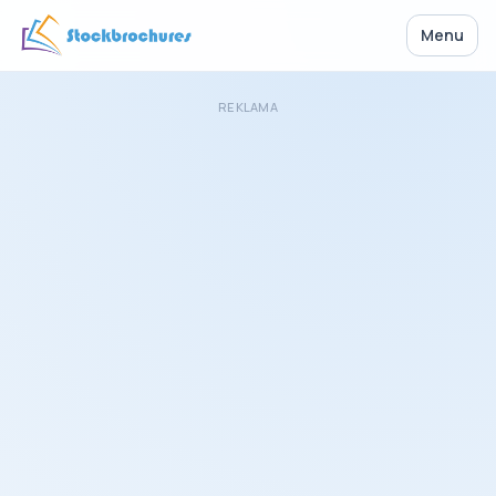
Menu
REKLAMA