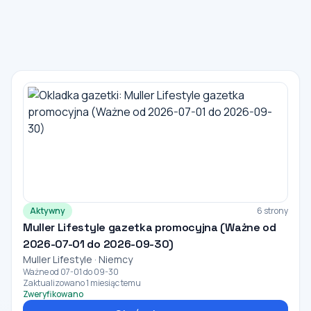
Aktywny
6 strony
Muller Lifestyle gazetka promocyjna (Ważne od
2026-07-01 do 2026-09-30)
Muller Lifestyle · Niemcy
Ważne od 07-01 do 09-30
Zaktualizowano 1 miesiąc temu
Zweryfikowano