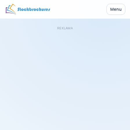
Menu
REKLAMA