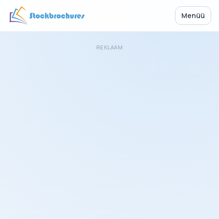
Menüü
REKLAAM