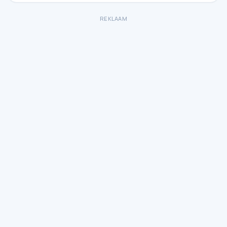
REKLAAM