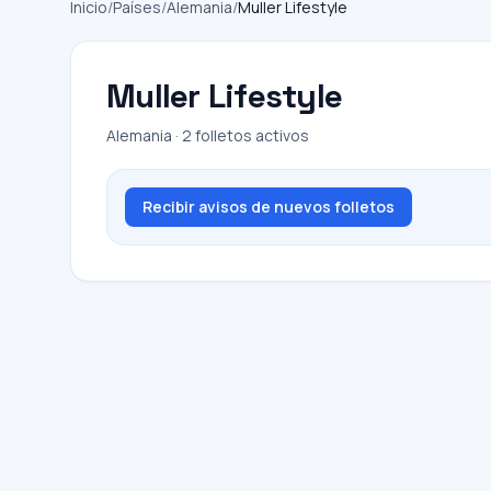
Inicio
/
Países
/
Alemania
/
Muller Lifestyle
Muller Lifestyle
Alemania · 2 folletos activos
Recibir avisos de nuevos folletos