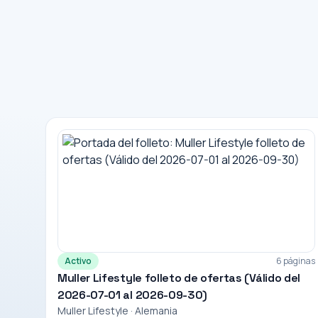
Activo
6 páginas
Muller Lifestyle folleto de ofertas (Válido del
2026-07-01 al 2026-09-30)
Muller Lifestyle · Alemania