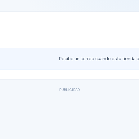
Recibe un correo cuando esta tienda pu
PUBLICIDAD