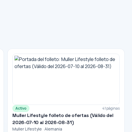
Activo
41 páginas
Muller Lifestyle folleto de ofertas (Válido del
2026-07-10 al 2026-08-31)
Muller Lifestyle · Alemania