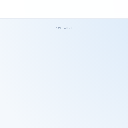
PUBLICIDAD