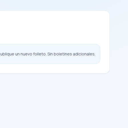
blique un nuevo folleto. Sin boletines adicionales.