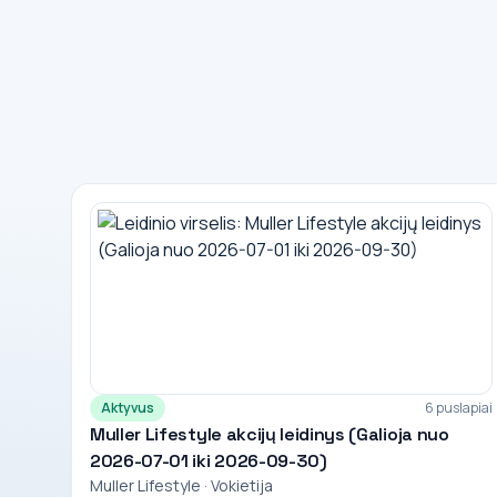
Aktyvus
6 puslapiai
Muller Lifestyle akcijų leidinys (Galioja nuo
2026-07-01 iki 2026-09-30)
Muller Lifestyle · Vokietija