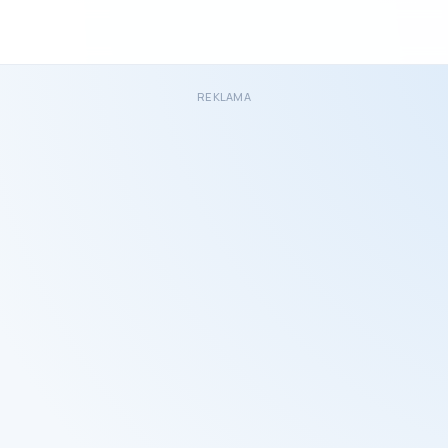
REKLAMA