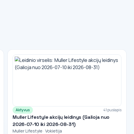
Aktyvus
41 puslapis
Muller Lifestyle akcijų leidinys (Galioja nuo
2026-07-10 iki 2026-08-31)
Muller Lifestyle · Vokietija