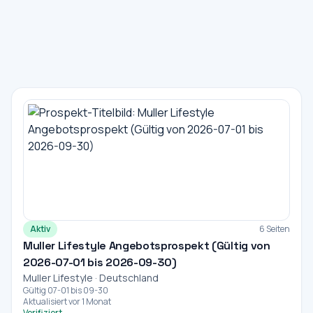
Aktiv
6 Seiten
Muller Lifestyle Angebotsprospekt (Gültig von
2026-07-01 bis 2026-09-30)
Muller Lifestyle · Deutschland
Gültig 07-01 bis 09-30
Aktualisiert vor 1 Monat
Verifiziert