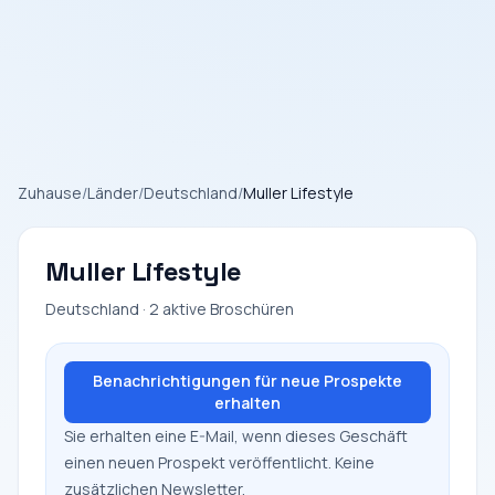
Zuhause
/
Länder
/
Deutschland
/
Muller Lifestyle
Muller Lifestyle
Deutschland · 2 aktive Broschüren
Benachrichtigungen für neue Prospekte
erhalten
Sie erhalten eine E-Mail, wenn dieses Geschäft
einen neuen Prospekt veröffentlicht. Keine
zusätzlichen Newsletter.