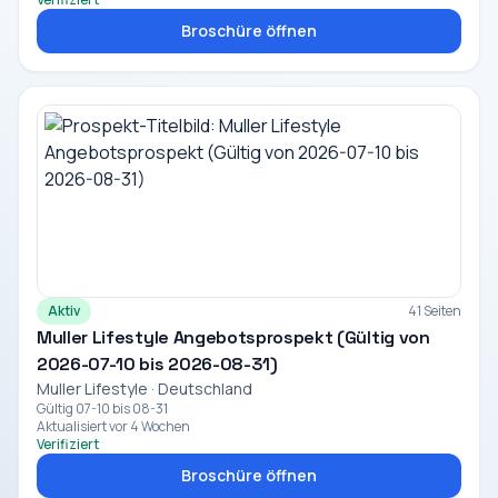
Broschüre öffnen
Aktiv
41 Seiten
Muller Lifestyle Angebotsprospekt (Gültig von
2026-07-10 bis 2026-08-31)
Muller Lifestyle · Deutschland
Gültig 07-10 bis 08-31
Aktualisiert vor 4 Wochen
Verifiziert
Broschüre öffnen