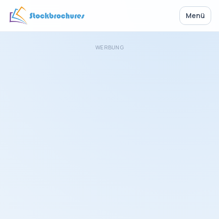
Menü
WERBUNG