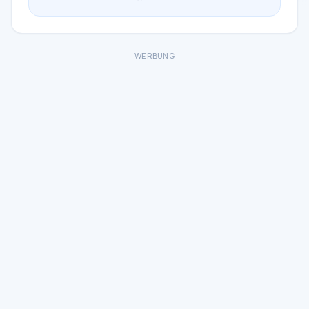
WERBUNG