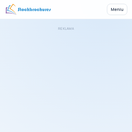
Meniu
REKLAMA