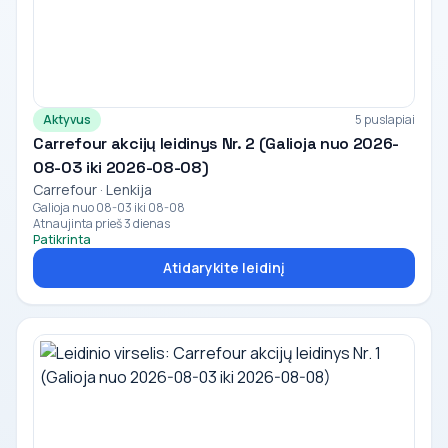
Aktyvus
5 puslapiai
Carrefour akcijų leidinys Nr. 2 (Galioja nuo 2026-
08-03 iki 2026-08-08)
Carrefour · Lenkija
Galioja nuo 08-03 iki 08-08
Atnaujinta prieš 3 dienas
Patikrinta
Atidarykite leidinį