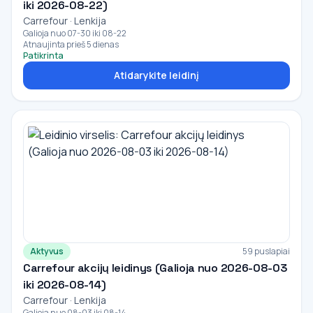
iki 2026-08-22)
Carrefour · Lenkija
Galioja nuo 07-30 iki 08-22
Atnaujinta prieš 5 dienas
Patikrinta
Atidarykite leidinį
Aktyvus
59 puslapiai
Carrefour akcijų leidinys (Galioja nuo 2026-08-03
iki 2026-08-14)
Carrefour · Lenkija
Galioja nuo 08-03 iki 08-14