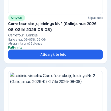
Aktyvus
51 puslapis
Carrefour akcijų leidinys Nr. 1 (Galioja nuo 2026-
08-03 iki 2026-08-08)
Carrefour · Lenkija
Galioja nuo 08-03 iki 08-08
Atnaujinta prieš 3 dienas
Patikrinta
Atidarykite leidinį