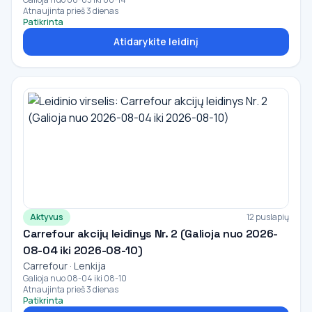
Atnaujinta prieš 3 dienas
Patikrinta
Atidarykite leidinį
Aktyvus
12 puslapių
Carrefour akcijų leidinys Nr. 2 (Galioja nuo 2026-
08-04 iki 2026-08-10)
Carrefour · Lenkija
Galioja nuo 08-04 iki 08-10
Atnaujinta prieš 3 dienas
Patikrinta