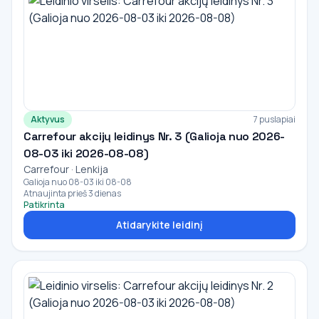
Aktyvus
7 puslapiai
Carrefour akcijų leidinys Nr. 3 (Galioja nuo 2026-
08-03 iki 2026-08-08)
Carrefour · Lenkija
Galioja nuo 08-03 iki 08-08
Atnaujinta prieš 3 dienas
Patikrinta
Atidarykite leidinį