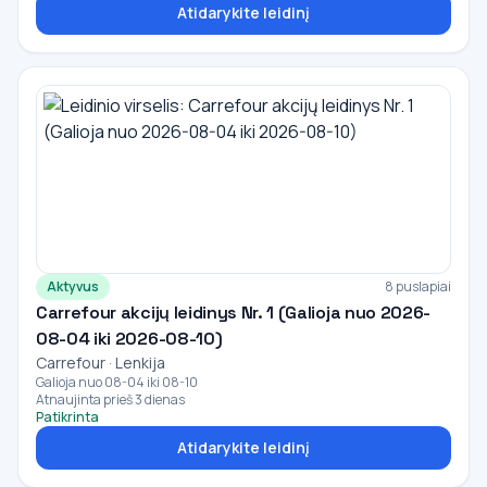
Atidarykite leidinį
Aktyvus
8 puslapiai
Carrefour akcijų leidinys Nr. 1 (Galioja nuo 2026-
08-04 iki 2026-08-10)
Carrefour · Lenkija
Galioja nuo 08-04 iki 08-10
Atnaujinta prieš 3 dienas
Patikrinta
Atidarykite leidinį