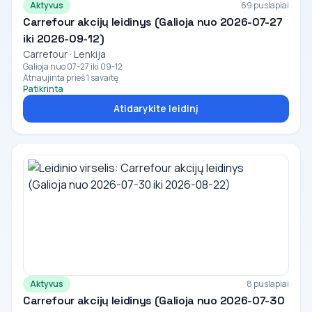
Aktyvus
69 puslapiai
Carrefour akcijų leidinys (Galioja nuo 2026-07-27
iki 2026-09-12)
Carrefour · Lenkija
Galioja nuo 07-27 iki 09-12
Atnaujinta prieš 1 savaitę
Patikrinta
Atidarykite leidinį
Aktyvus
8 puslapiai
Carrefour akcijų leidinys (Galioja nuo 2026-07-30