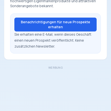
hochwertigen Eigenmarkenprodukte und attraktiven
Sonderangebote bekannt.
Benachrichtigungen für neue Prospekte
erhalten
Sie erhalten eine E-Mail, wenn dieses Geschäft
einen neuen Prospekt veröffentlicht. Keine
zusätzlichen Newsletter.
WERBUNG