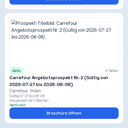
Aktiv
21 Seiten
Carrefour Angebotsprospekt Nr. 2 (Gültig von
2026-07-27 bis 2026-08-08)
Carrefour · Polen
Gültig 07-27 bis 08-08
Aktualisiert vor 2 Wochen
Verifiziert
Broschüre öffnen