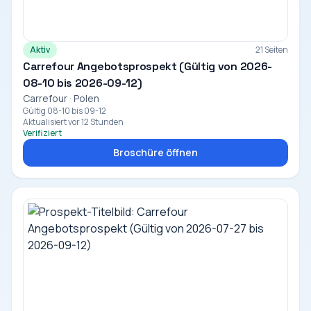
Aktiv
21 Seiten
Carrefour Angebotsprospekt (Gültig von 2026-
08-10 bis 2026-09-12)
Carrefour · Polen
Gültig 08-10 bis 09-12
Aktualisiert vor 12 Stunden
Verifiziert
Broschüre öffnen