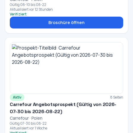
Gültig 08-10 bis 08-22
Aktualisiert vor 12 Stunden
Verifiziert
Broschüre öffnen
Aktiv
8 Seiten
Carrefour Angebotsprospekt (Gültig von 2026-
07-30 bis 2026-08-22)
Carrefour · Polen
Gültig 07-30 bis 08-22
Aktualisiert vor 1 Woche
Verifiziert