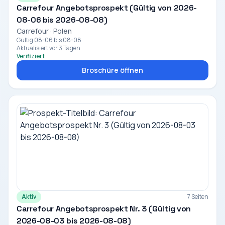
Carrefour Angebotsprospekt (Gültig von 2026-
08-06 bis 2026-08-08)
Carrefour · Polen
Gültig 08-06 bis 08-08
Aktualisiert vor 3 Tagen
Verifiziert
Broschüre öffnen
Aktiv
7 Seiten
Carrefour Angebotsprospekt Nr. 3 (Gültig von
2026-08-03 bis 2026-08-08)