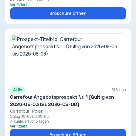
Verifiziert
Broschüre öffnen
Aktiv
51 Seiten
Carrefour Angebotsprospekt Nr. 1 (Gültig von
2026-08-03 bis 2026-08-08)
Carrefour · Polen
Gültig 08-03 bis 08-08
Aktualisiert vor 6 Tagen
Verifiziert
Broschüre öffnen