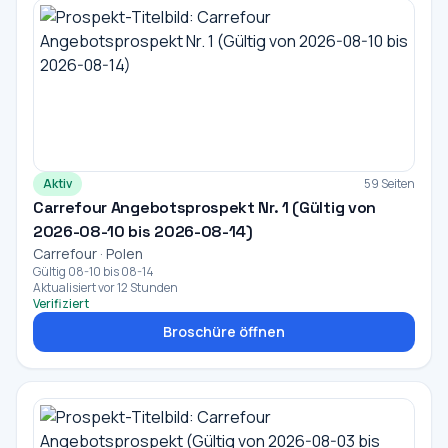
Aktiv
59 Seiten
Carrefour Angebotsprospekt Nr. 1 (Gültig von
2026-08-10 bis 2026-08-14)
Carrefour · Polen
Gültig 08-10 bis 08-14
Aktualisiert vor 12 Stunden
Verifiziert
Broschüre öffnen