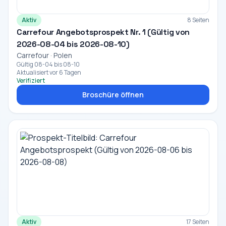
Aktiv
8 Seiten
Carrefour Angebotsprospekt Nr. 1 (Gültig von
2026-08-04 bis 2026-08-10)
Carrefour · Polen
Gültig 08-04 bis 08-10
Aktualisiert vor 6 Tagen
Verifiziert
Broschüre öffnen
Aktiv
17 Seiten