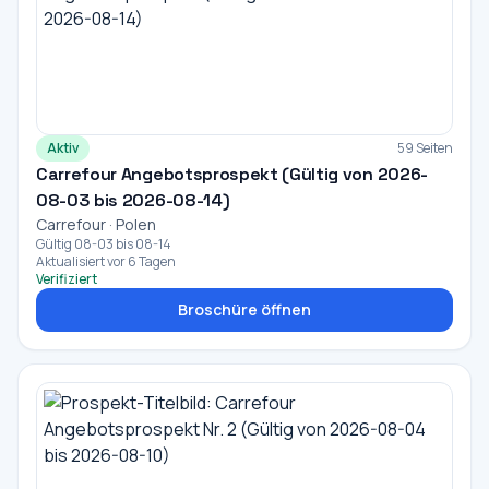
Aktiv
59 Seiten
Carrefour Angebotsprospekt (Gültig von 2026-
08-03 bis 2026-08-14)
Carrefour · Polen
Gültig 08-03 bis 08-14
Aktualisiert vor 6 Tagen
Verifiziert
Broschüre öffnen