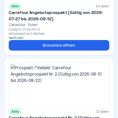
Aktiv
69 Seiten
Carrefour Angebotsprospekt (Gültig von 2026-
07-27 bis 2026-09-12)
Carrefour · Polen
Gültig 07-27 bis 09-12
Aktualisiert vor 2 Wochen
Verifiziert
Broschüre öffnen
Aktiv
22 Seiten
Carrefour Angebotsprospekt Nr. 2 (Gültig von