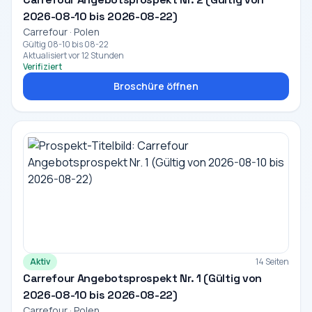
2026-08-10 bis 2026-08-22)
Carrefour · Polen
Gültig 08-10 bis 08-22
Aktualisiert vor 12 Stunden
Verifiziert
Broschüre öffnen
Aktiv
14 Seiten
Carrefour Angebotsprospekt Nr. 1 (Gültig von
2026-08-10 bis 2026-08-22)
Carrefour · Polen