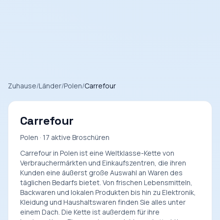
Zuhause
/
Länder
/
Polen
/
Carrefour
Carrefour
Polen · 17 aktive Broschüren
Carrefour in Polen ist eine Weltklasse-Kette von
Verbrauchermärkten und Einkaufszentren, die ihren
Kunden eine äußerst große Auswahl an Waren des
täglichen Bedarfs bietet. Von frischen Lebensmitteln,
Backwaren und lokalen Produkten bis hin zu Elektronik,
Kleidung und Haushaltswaren finden Sie alles unter
einem Dach. Die Kette ist außerdem für ihre