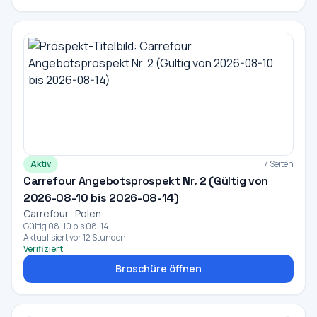
Aktiv
7 Seiten
Carrefour Angebotsprospekt Nr. 2 (Gültig von
2026-08-10 bis 2026-08-14)
Carrefour · Polen
Gültig 08-10 bis 08-14
Aktualisiert vor 12 Stunden
Verifiziert
Broschüre öffnen