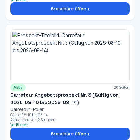
Broschüre öffnen
Aktiv
20 Seiten
Carrefour Angebotsprospekt Nr. 3 (Gültig von
2026-08-10 bis 2026-08-14)
Carrefour · Polen
Gültig 08-10 bis 08-14
Aktualisiert vor 12 Stunden
Verifiziert
Broschüre öffnen