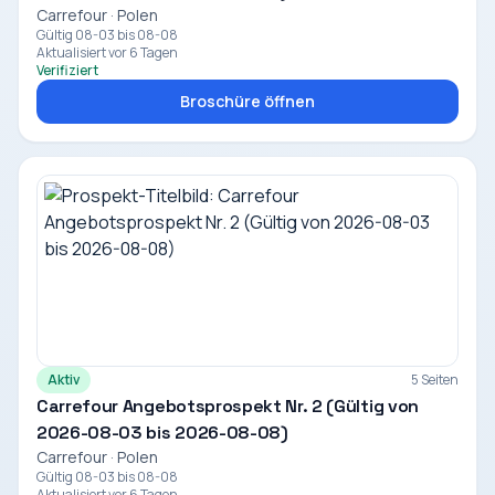
Carrefour · Polen
Gültig 08-03 bis 08-08
Aktualisiert vor 6 Tagen
Verifiziert
Broschüre öffnen
Aktiv
5 Seiten
Carrefour Angebotsprospekt Nr. 2 (Gültig von
2026-08-03 bis 2026-08-08)
Carrefour · Polen
Gültig 08-03 bis 08-08
Aktualisiert vor 6 Tagen