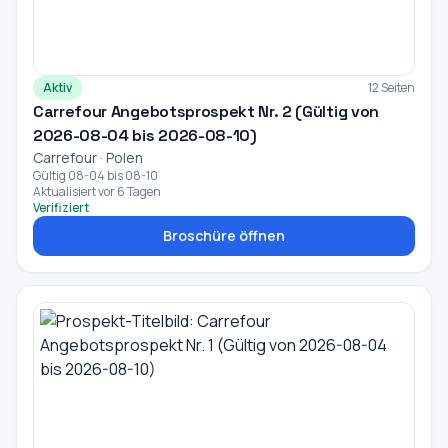
Aktiv
12 Seiten
Carrefour Angebotsprospekt Nr. 2 (Gültig von
2026-08-04 bis 2026-08-10)
Carrefour · Polen
Gültig 08-04 bis 08-10
Aktualisiert vor 6 Tagen
Verifiziert
Broschüre öffnen