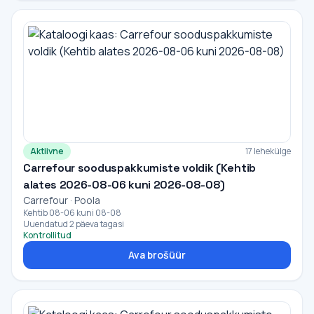
Aktiivne
17 lehekülge
Carrefour sooduspakkumiste voldik (Kehtib
alates 2026-08-06 kuni 2026-08-08)
Carrefour · Poola
Kehtib 08-06 kuni 08-08
Uuendatud 2 päeva tagasi
Kontrollitud
Ava brošüür