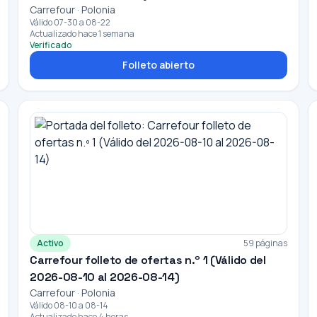
Carrefour · Polonia
Válido 07-30 a 08-22
Actualizado hace 1 semana
Verificado
Folleto abierto
Activo
59 páginas
Carrefour folleto de ofertas n.º 1 (Válido del
2026-08-10 al 2026-08-14)
Carrefour · Polonia
Válido 08-10 a 08-14
Actualizado hace 4 horas