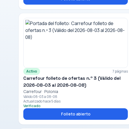
Activo
7 páginas
Carrefour folleto de ofertas n.º 3 (Válido del
2026-08-03 al 2026-08-08)
Carrefour · Polonia
Válido 08-03 a 08-08
Actualizado hace 5 días
Verificado
Folleto abierto