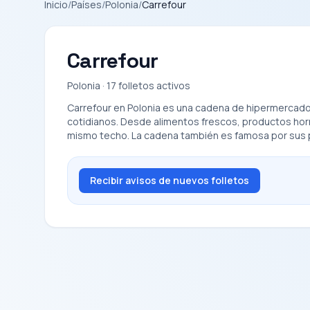
Inicio
/
Países
/
Polonia
/
Carrefour
Carrefour
Polonia · 17 folletos activos
Carrefour en Polonia es una cadena de hipermercado
cotidianos. Desde alimentos frescos, productos horn
mismo techo. La cadena también es famosa por sus p
Recibir avisos de nuevos folletos