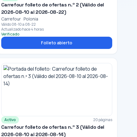
Carrefour folleto de ofertas n.º 2 (Válido del
2026-08-10 al 2026-08-22)
Carrefour · Polonia
Válido 08-10 a 08-22
Actualizado hace 4 horas
Verificado
Folleto abierto
Activo
20 páginas
Carrefour folleto de ofertas n.º 3 (Válido del
2026-08-10 al 2026-08-14)