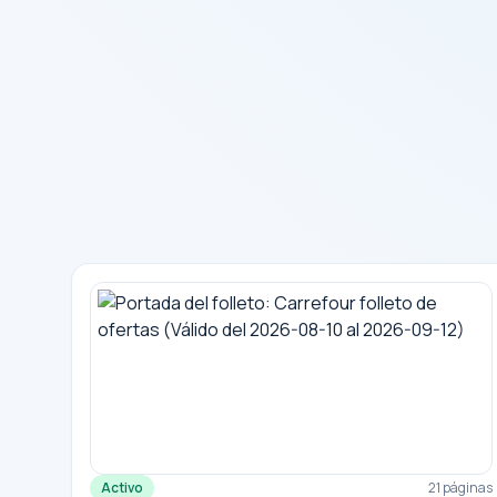
Activo
21 páginas