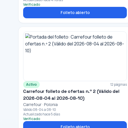
Verificado
Folleto abierto
Activo
12 páginas
Carrefour folleto de ofertas n.º 2 (Válido del
2026-08-04 al 2026-08-10)
Carrefour · Polonia
Válido 08-04 a 08-10
Actualizado hace 5 días
Verificado
Folleto abierto