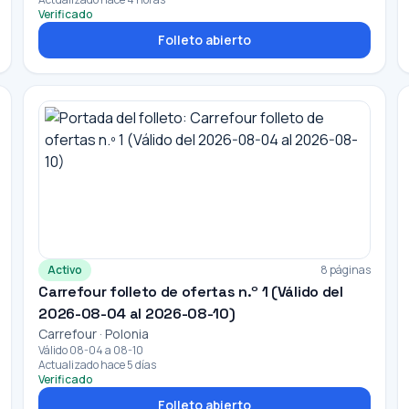
Verificado
Folleto abierto
Activo
8 páginas
Carrefour folleto de ofertas n.º 1 (Válido del
2026-08-04 al 2026-08-10)
Carrefour · Polonia
Válido 08-04 a 08-10
Actualizado hace 5 días
Verificado
Folleto abierto