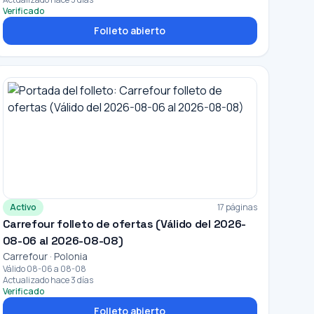
Verificado
Folleto abierto
Activo
17 páginas
Carrefour folleto de ofertas (Válido del 2026-
08-06 al 2026-08-08)
Carrefour · Polonia
Válido 08-06 a 08-08
Actualizado hace 3 días
Verificado
Folleto abierto