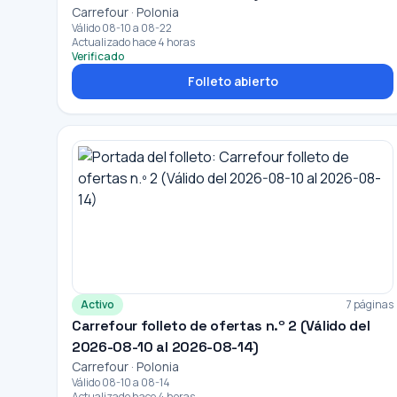
Carrefour · Polonia
Válido 08-10 a 08-22
Actualizado hace 4 horas
Verificado
Folleto abierto
Activo
7 páginas
Carrefour folleto de ofertas n.º 2 (Válido del
2026-08-10 al 2026-08-14)
Carrefour · Polonia
Válido 08-10 a 08-14
Actualizado hace 4 horas