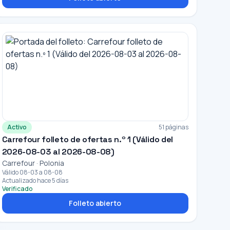
Activo
51 páginas
Carrefour folleto de ofertas n.º 1 (Válido del
2026-08-03 al 2026-08-08)
Carrefour · Polonia
Válido 08-03 a 08-08
Actualizado hace 5 días
Verificado
Folleto abierto