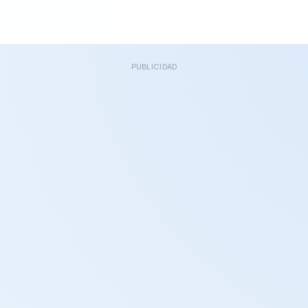
PUBLICIDAD