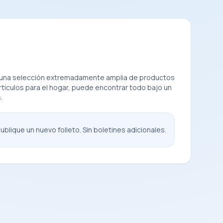
es una selección extremadamente amplia de productos
tículos para el hogar, puede encontrar todo bajo un
.
blique un nuevo folleto. Sin boletines adicionales.