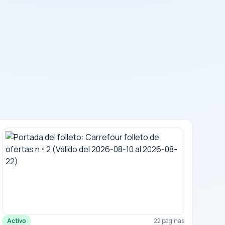
Activo
22 páginas