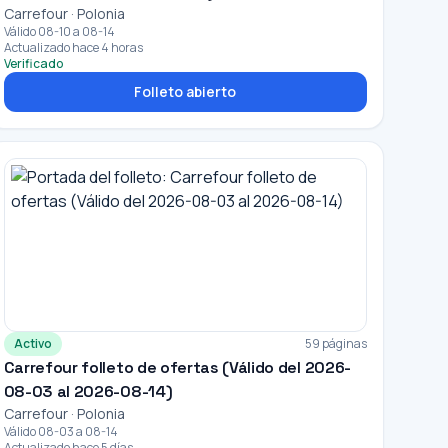
Carrefour · Polonia
Válido 08-10 a 08-14
Actualizado hace 4 horas
Verificado
Folleto abierto
Activo
59 páginas
Carrefour folleto de ofertas (Válido del 2026-
08-03 al 2026-08-14)
Carrefour · Polonia
Válido 08-03 a 08-14
Actualizado hace 5 días