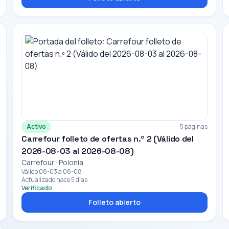
Activo
5 páginas
Carrefour folleto de ofertas n.º 2 (Válido del
2026-08-03 al 2026-08-08)
Carrefour · Polonia
Válido 08-03 a 08-08
Actualizado hace 5 días
Verificado
Folleto abierto