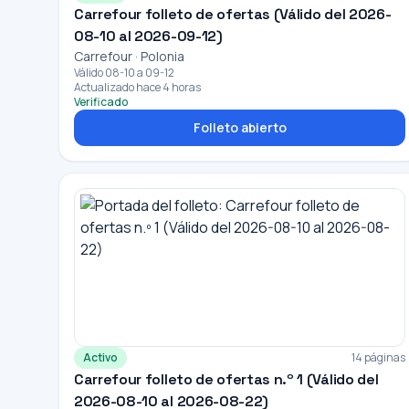
Carrefour folleto de ofertas (Válido del 2026-
08-10 al 2026-09-12)
Carrefour · Polonia
Válido 08-10 a 09-12
Actualizado hace 4 horas
Verificado
Folleto abierto
Activo
14 páginas
Carrefour folleto de ofertas n.º 1 (Válido del
2026-08-10 al 2026-08-22)