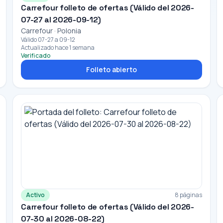
Carrefour folleto de ofertas (Válido del 2026-
07-27 al 2026-09-12)
Carrefour · Polonia
Válido 07-27 a 09-12
Actualizado hace 1 semana
Verificado
Folleto abierto
Activo
8 páginas
Carrefour folleto de ofertas (Válido del 2026-
07-30 al 2026-08-22)