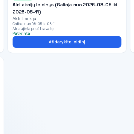
Aldi akcijų leidinys (Galioja nuo 2026-08-05 iki
2026-08-11)
Aldi · Lenkija
Galioja nuo 08-05 iki 08-11
Atnaujinta prieš 1 savaitę
Patikrinta
Atidarykite leidinį