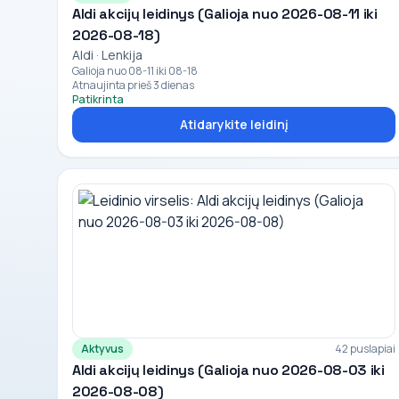
Aldi akcijų leidinys (Galioja nuo 2026-08-11 iki
2026-08-18)
Aldi · Lenkija
Galioja nuo 08-11 iki 08-18
Atnaujinta prieš 3 dienas
Patikrinta
Atidarykite leidinį
Aktyvus
42 puslapiai
Aldi akcijų leidinys (Galioja nuo 2026-08-03 iki
2026-08-08)