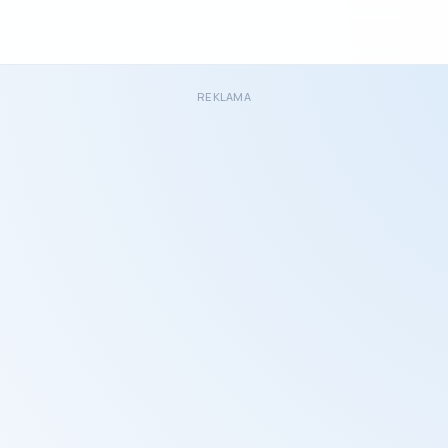
REKLAMA