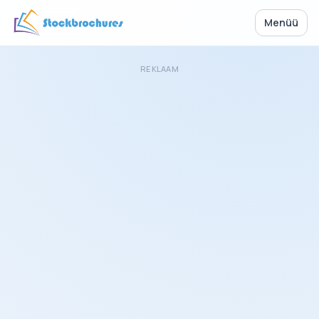
Menüü
REKLAAM