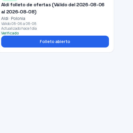
Aldi folleto de ofertas (Válido del 2026-08-06
al 2026-08-08)
Aldi · Polonia
Válido 08-06 a 08-08
Actualizado hace 1 día
Verificado
Folleto abierto