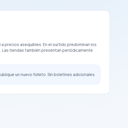
 a precios asequibles. En el surtido predominan los
no. Las tiendas también presentan periódicamente
blique un nuevo folleto. Sin boletines adicionales.