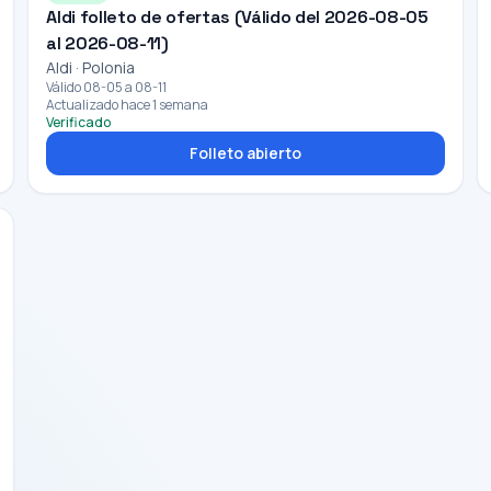
Aldi folleto de ofertas (Válido del 2026-08-05
al 2026-08-11)
Aldi · Polonia
Válido 08-05 a 08-11
Actualizado hace 1 semana
Verificado
Folleto abierto