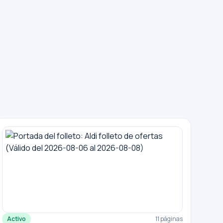
Activo
11 páginas