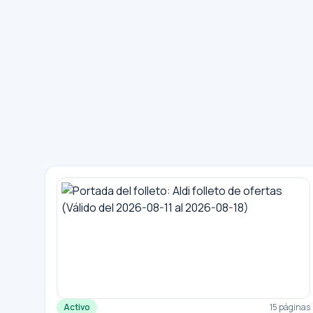
Activo
15 páginas