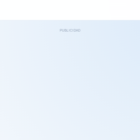
PUBLICIDAD