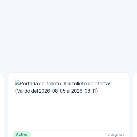
Activo
15 páginas