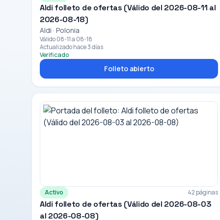
Aldi folleto de ofertas (Válido del 2026-08-11 al
2026-08-18)
Aldi · Polonia
Válido 08-11 a 08-18
Actualizado hace 3 días
Verificado
Folleto abierto
Activo
42 páginas
Aldi folleto de ofertas (Válido del 2026-08-03
al 2026-08-08)