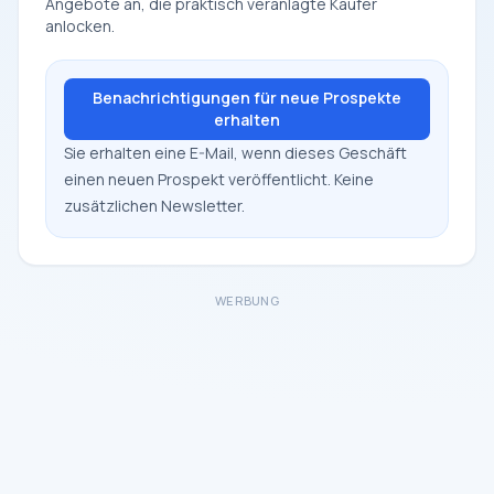
Angebote an, die praktisch veranlagte Käufer
anlocken.
Benachrichtigungen für neue Prospekte
erhalten
Sie erhalten eine E-Mail, wenn dieses Geschäft
einen neuen Prospekt veröffentlicht. Keine
zusätzlichen Newsletter.
WERBUNG