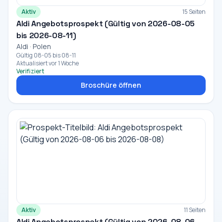
Aktiv
15 Seiten
Aldi Angebotsprospekt (Gültig von 2026-08-05
bis 2026-08-11)
Aldi · Polen
Gültig 08-05 bis 08-11
Aktualisiert vor 1 Woche
Verifiziert
Broschüre öffnen
Aktiv
11 Seiten
Aldi Angebotsprospekt (Gültig von 2026-08-06