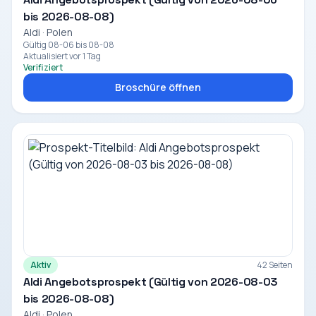
bis 2026-08-08)
Aldi · Polen
Gültig 08-06 bis 08-08
Aktualisiert vor 1 Tag
Verifiziert
Broschüre öffnen
Aktiv
42 Seiten
Aldi Angebotsprospekt (Gültig von 2026-08-03
bis 2026-08-08)
Aldi · Polen