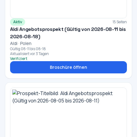
Aktiv
15 Seiten
Aldi Angebotsprospekt (Gültig von 2026-08-11 bis
2026-08-18)
Aldi · Polen
Gültig 08-11 bis 08-18
Aktualisiert vor 3 Tagen
Verifiziert
Broschüre öffnen