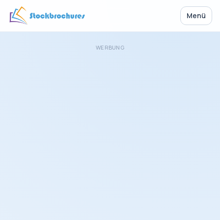
Menü
WERBUNG