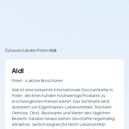
Zuhause
/
Länder
/
Polen
/
Aldi
Aldi
Polen · 4 aktive Broschüren
Aldi ist eine bekannte internationale Discountkette in
Polen, die ihren Kunden hochwertige Produkte zu
erschwinglichen Preisen bietet. Das Sortiment wird
dominiert von Eigenmarken-Lebensmitteln, frischem
Gemüse, Obst, Backwaren und Waren des täglichen
Bedarfs. Darüber hinaus bieten Geschäfte regelmäßig
attraktive, zeitlich begrenzte Nicht-Lebensmittel-