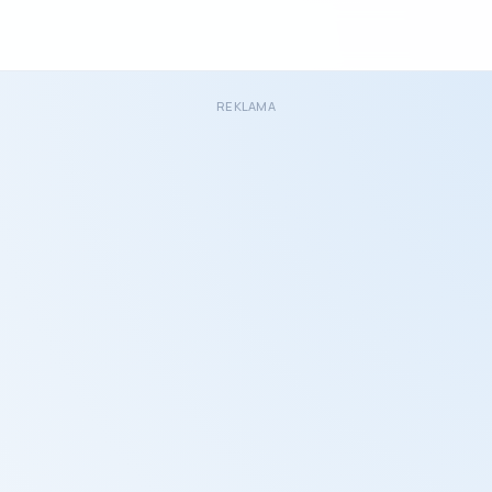
REKLAMA