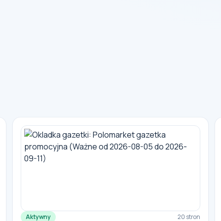
Aktywny
20 stron