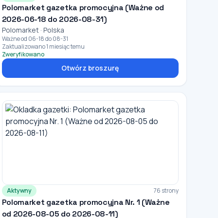
Polomarket gazetka promocyjna (Ważne od
2026-06-18 do 2026-08-31)
Polomarket · Polska
Ważne od 06-18 do 08-31
Zaktualizowano 1 miesiąc temu
Zweryfikowano
Otwórz broszurę
Aktywny
76 strony
Polomarket gazetka promocyjna Nr. 1 (Ważne
od 2026-08-05 do 2026-08-11)