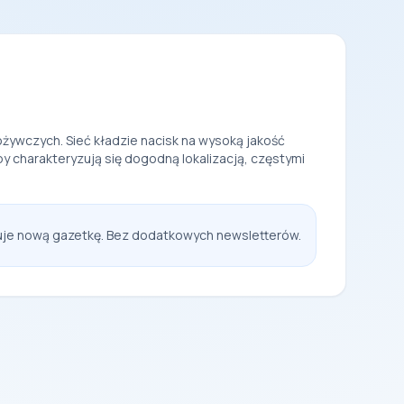
żywczych. Sieć kładzie nacisk na wysoką jakość
y charakteryzują się dogodną lokalizacją, częstymi
kuje nową gazetkę. Bez dodatkowych newsletterów.