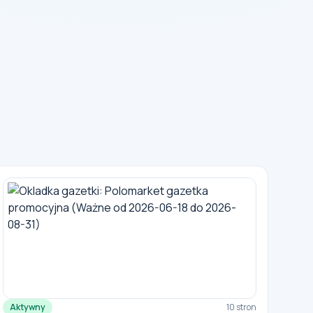
Aktywny
10 stron