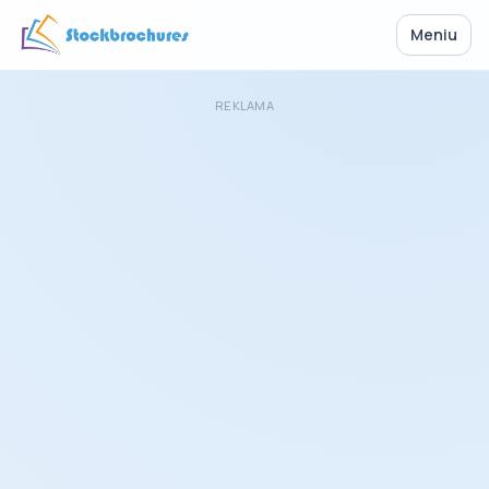
Meniu
REKLAMA