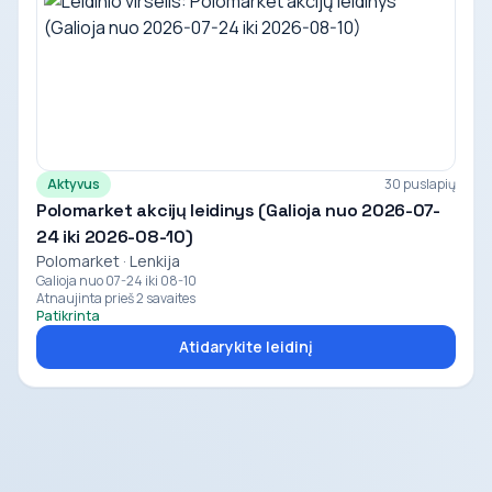
Aktyvus
30 puslapių
Polomarket akcijų leidinys (Galioja nuo 2026-07-
24 iki 2026-08-10)
Polomarket · Lenkija
Galioja nuo 07-24 iki 08-10
Atnaujinta prieš 2 savaites
Patikrinta
Atidarykite leidinį