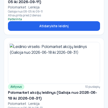
05 iki 2026-09-11)
Polomarket · Lenkija
Galioja nuo 08-05 iki 09-11
Atnaujinta prieš 2 dienas
Patikrinta
Atidarykite leidinį
Aktyvus
10 puslapių
Polomarket akcijų leidinys (Galioja nuo 2026-06-
18 iki 2026-08-31)
Polomarket · Lenkija
Galioja nuo 06-18 iki 08-31