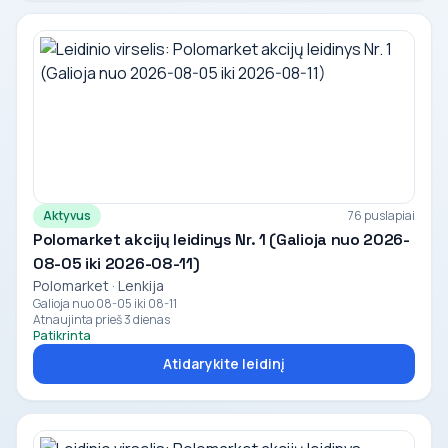
Aktyvus
76 puslapiai
Polomarket akcijų leidinys Nr. 1 (Galioja nuo 2026-
08-05 iki 2026-08-11)
Polomarket · Lenkija
Galioja nuo 08-05 iki 08-11
Atnaujinta prieš 3 dienas
Patikrinta
Atidarykite leidinį