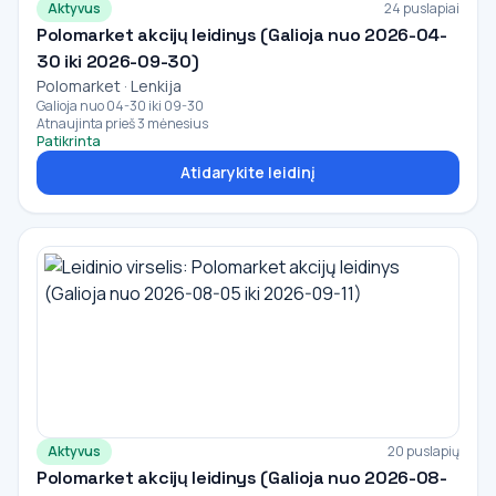
Aktyvus
24 puslapiai
Polomarket akcijų leidinys (Galioja nuo 2026-04-
30 iki 2026-09-30)
Polomarket · Lenkija
Galioja nuo 04-30 iki 09-30
Atnaujinta prieš 3 mėnesius
Patikrinta
Atidarykite leidinį
Aktyvus
20 puslapių
Polomarket akcijų leidinys (Galioja nuo 2026-08-