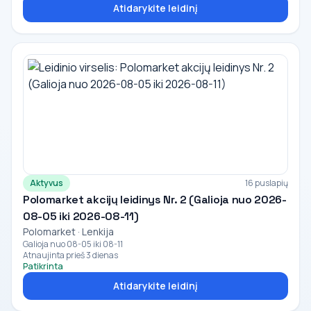
Atidarykite leidinį
Aktyvus
16 puslapių
Polomarket akcijų leidinys Nr. 2 (Galioja nuo 2026-
08-05 iki 2026-08-11)
Polomarket · Lenkija
Galioja nuo 08-05 iki 08-11
Atnaujinta prieš 3 dienas
Patikrinta
Atidarykite leidinį