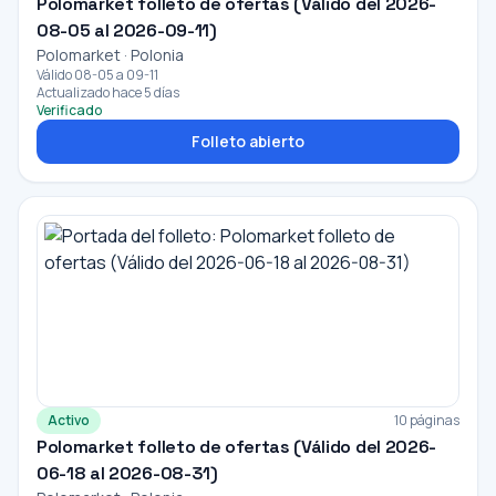
Polomarket folleto de ofertas (Válido del 2026-
08-05 al 2026-09-11)
Polomarket · Polonia
Válido 08-05 a 09-11
Actualizado hace 5 días
Verificado
Folleto abierto
Activo
10 páginas
Polomarket folleto de ofertas (Válido del 2026-
06-18 al 2026-08-31)