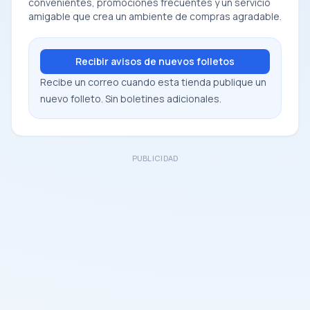
convenientes, promociones frecuentes y un servicio
amigable que crea un ambiente de compras agradable.
Recibir avisos de nuevos folletos
Recibe un correo cuando esta tienda publique un
nuevo folleto. Sin boletines adicionales.
PUBLICIDAD