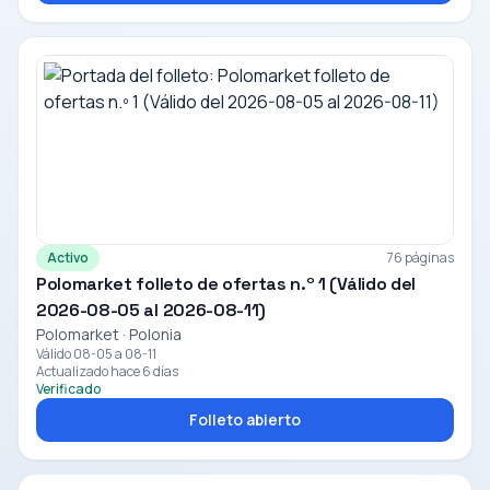
Activo
76 páginas
Polomarket folleto de ofertas n.º 1 (Válido del
2026-08-05 al 2026-08-11)
Polomarket · Polonia
Válido 08-05 a 08-11
Actualizado hace 6 días
Verificado
Folleto abierto