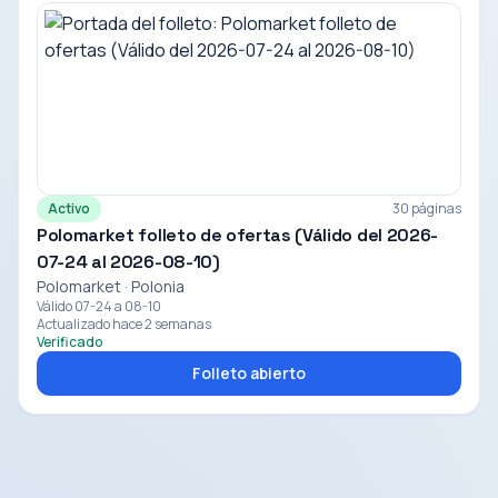
Activo
30 páginas
Polomarket folleto de ofertas (Válido del 2026-
07-24 al 2026-08-10)
Polomarket · Polonia
Válido 07-24 a 08-10
Actualizado hace 2 semanas
Verificado
Folleto abierto