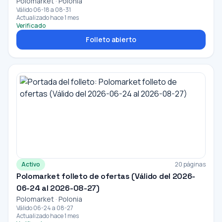
Polomarket · Polonia
Válido 06-18 a 08-31
Actualizado hace 1 mes
Verificado
Folleto abierto
Activo
20 páginas
Polomarket folleto de ofertas (Válido del 2026-
06-24 al 2026-08-27)
Polomarket · Polonia
Válido 06-24 a 08-27
Actualizado hace 1 mes