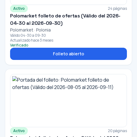
Activo
24 páginas
Polomarket folleto de ofertas (Válido del 2026-
04-30 al 2026-09-30)
Polomarket · Polonia
Válido 04-30 a 09-30
Actualizado hace 3 meses
Verificado
Folleto abierto
Activo
20 páginas