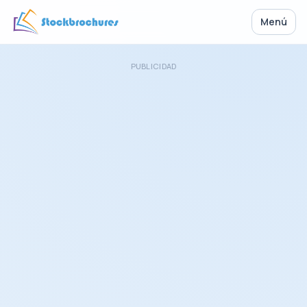
Menú
PUBLICIDAD