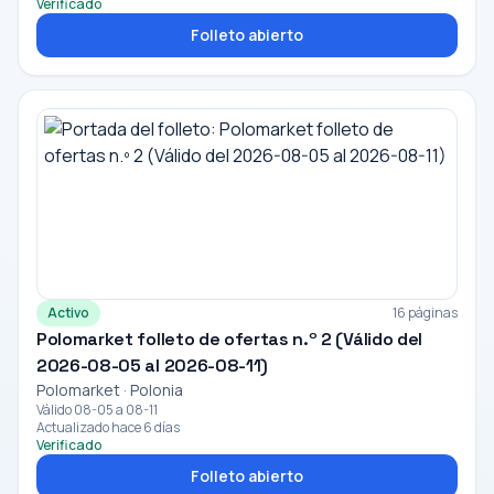
Verificado
Folleto abierto
Activo
16 páginas
Polomarket folleto de ofertas n.º 2 (Válido del
2026-08-05 al 2026-08-11)
Polomarket · Polonia
Válido 08-05 a 08-11
Actualizado hace 6 días
Verificado
Folleto abierto