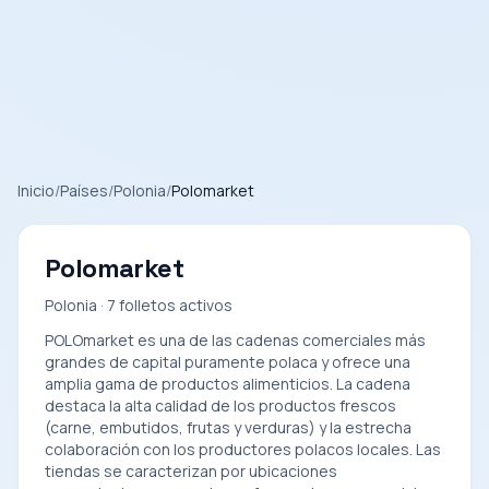
Inicio
/
Países
/
Polonia
/
Polomarket
Polomarket
Polonia · 7 folletos activos
POLOmarket es una de las cadenas comerciales más
grandes de capital puramente polaca y ofrece una
amplia gama de productos alimenticios. La cadena
destaca la alta calidad de los productos frescos
(carne, embutidos, frutas y verduras) y la estrecha
colaboración con los productores polacos locales. Las
tiendas se caracterizan por ubicaciones