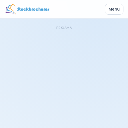
Menu
REKLAMA