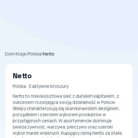
Dom
/
Kraje
/
Polska
/
Netto
Netto
Polska · 3 aktywne broszury
Netto to niskokosztowa sieć z duńskim kapitałem, z
sukcesem rozwijająca swoją działalność w Polsce.
Sklepy charakteryzują się skandynawskim designem,
porządkiem i szerokim wyborem produktów w
przystępnych cenach. W asortymencie dominuje
świeża żywność, warzywa, pieczywo oraz szeroki
wybór marek własnych. Kupujący cenią Netto za stałe