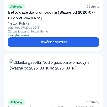
Aktywny
28 strony
Netto gazetka promocyjna (Ważne od 2026-07-
27 do 2026-08-31)
Netto · Polska
Ważne od 07-27 do 08-31
Zaktualizowano 1 tydzień temu
Zweryfikowano
Otwórz broszurę
Aktywny
38 strony