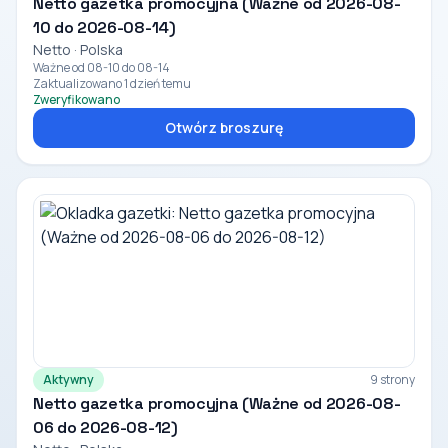
Netto gazetka promocyjna (Ważne od 2026-08-
10 do 2026-08-14)
Netto · Polska
Ważne od 08-10 do 08-14
Zaktualizowano 1 dzień temu
Zweryfikowano
Otwórz broszurę
Aktywny
9 strony
Netto gazetka promocyjna (Ważne od 2026-08-
06 do 2026-08-12)