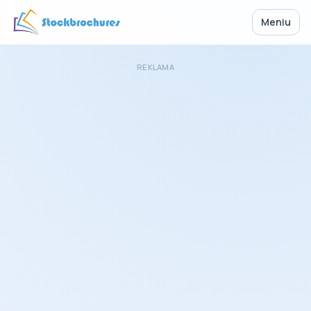
Meniu
REKLAMA