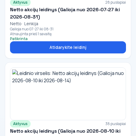
Aktyvus
28 puslapiai
Netto akcijų leidinys (Galioja nuo 2026-07-27 iki
2026-08-31)
Netto · Lenkija
Galioja nuo 07-27 iki 08-31
Atnaujinta prieš 1 savaitę
Patikrinta
Atidarykite leidinį
Aktyvus
38 puslapiai
Netto akcijų leidinys (Galioja nuo 2026-08-10 iki