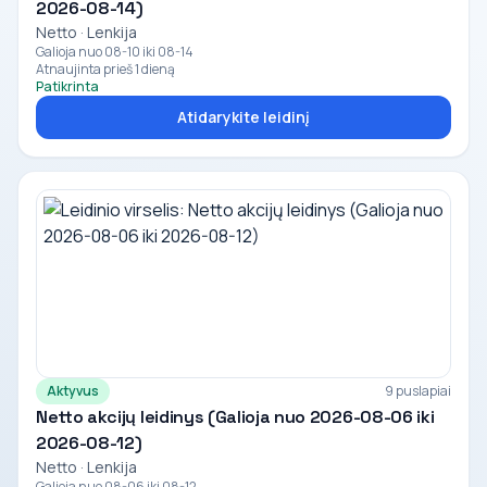
2026-08-14)
Netto · Lenkija
Galioja nuo 08-10 iki 08-14
Atnaujinta prieš 1 dieną
Patikrinta
Atidarykite leidinį
Aktyvus
9 puslapiai
Netto akcijų leidinys (Galioja nuo 2026-08-06 iki
2026-08-12)
Netto · Lenkija
Galioja nuo 08-06 iki 08-12