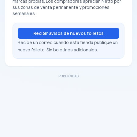
marcas propias. Los compradores aprecian Netto por
sus zonas de venta permanente y promociones
semanales.
Recibir avisos de nuevos folletos
Recibe un correo cuando esta tienda publique un
nuevo folleto. Sin boletines adicionales.
PUBLICIDAD