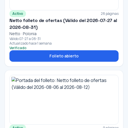
Activo
28 páginas
Netto folleto de ofertas (Válido del 2026-07-27 al
2026-08-31)
Netto · Polonia
Válido 07-27 a 08-31
Actualizado hace 1 semana
Verificado
Folleto abierto
Activo
9 páginas