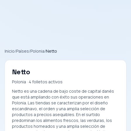
Inicio
/
Países
/
Polonia
/
Netto
Netto
Polonia · 4 folletos activos
Netto es una cadena de bajo coste de capital danés
que está ampliando con éxito sus operaciones en
Polonia. Las tiendas se caracterizan por el diseño
escandinavo, el orden y una amplia selección de
productos a precios asequibles. En el surtido
predominan los alimentos frescos, las verduras, los
productos horneados y una amplia selección de