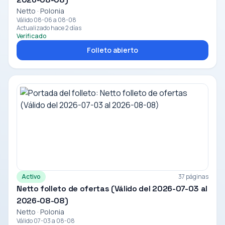
Netto · Polonia
Válido 08-06 a 08-08
Actualizado hace 2 días
Verificado
Folleto abierto
Activo
37 páginas
Netto folleto de ofertas (Válido del 2026-07-03 al
2026-08-08)
Netto · Polonia
Válido 07-03 a 08-08