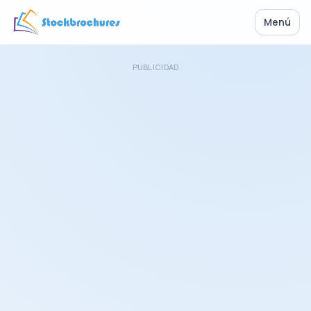
Menú
PUBLICIDAD