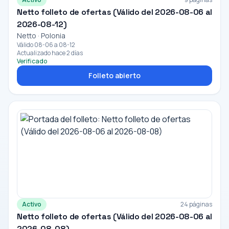
Netto folleto de ofertas (Válido del 2026-08-06 al
2026-08-12)
Netto · Polonia
Válido 08-06 a 08-12
Actualizado hace 2 días
Verificado
Folleto abierto
Activo
24 páginas
Netto folleto de ofertas (Válido del 2026-08-06 al
2026-08-08)