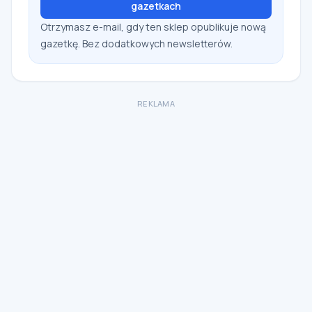
gazetkach
Otrzymasz e-mail, gdy ten sklep opublikuje nową
gazetkę. Bez dodatkowych newsletterów.
REKLAMA