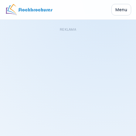
Menu
REKLAMA