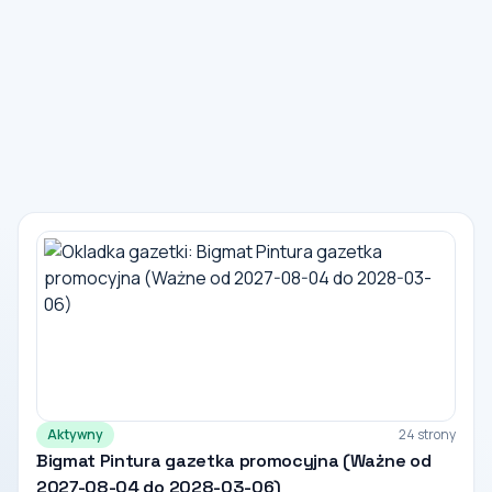
Aktywny
24 strony
Bigmat Pintura gazetka promocyjna (Ważne od
2027-08-04 do 2028-03-06)