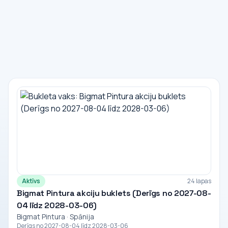
Aktīvs
24 lapas
Bigmat Pintura akciju buklets (Derīgs no 2027-08-
04 līdz 2028-03-06)
Bigmat Pintura · Spānija
Derīgs no 2027-08-04 līdz 2028-03-06