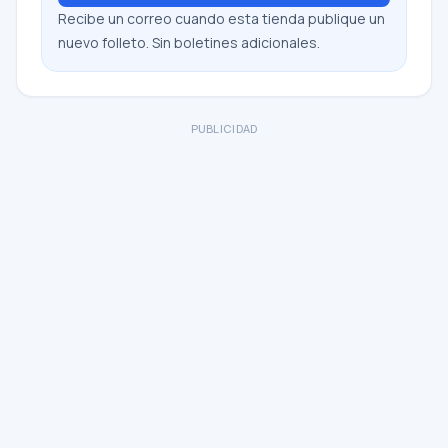
Recibe un correo cuando esta tienda publique un
nuevo folleto. Sin boletines adicionales.
PUBLICIDAD