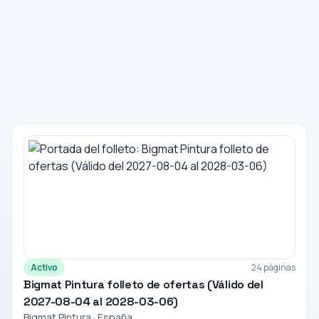
Activo
24 páginas
Bigmat Pintura folleto de ofertas (Válido del
2027-08-04 al 2028-03-06)
Bigmat Pintura · España