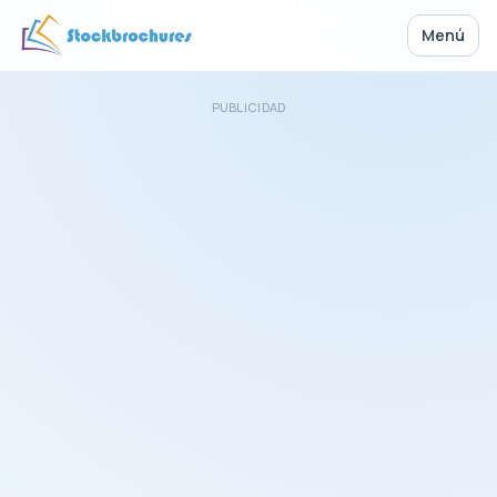
Menú
PUBLICIDAD