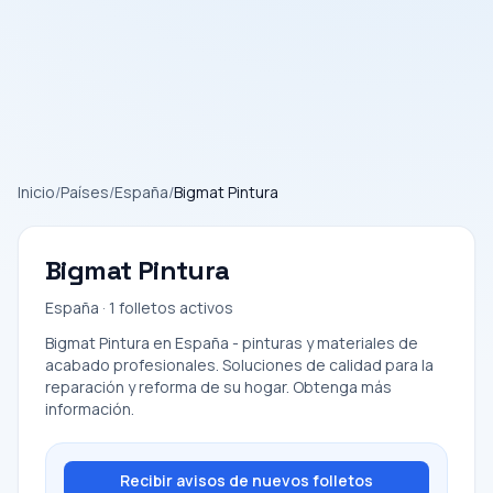
Inicio
/
Países
/
España
/
Bigmat Pintura
Bigmat Pintura
España · 1 folletos activos
Bigmat Pintura en España - pinturas y materiales de
acabado profesionales. Soluciones de calidad para la
reparación y reforma de su hogar. Obtenga más
información.
Recibir avisos de nuevos folletos