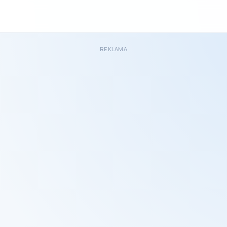
REKLAMA