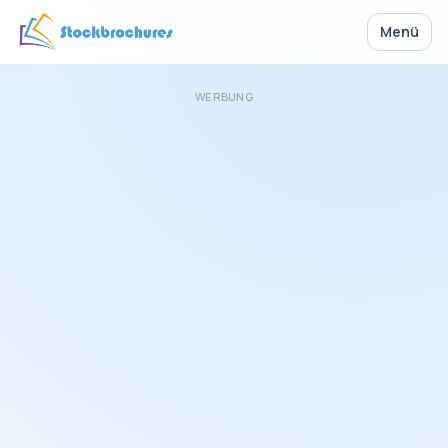
Menü
WERBUNG