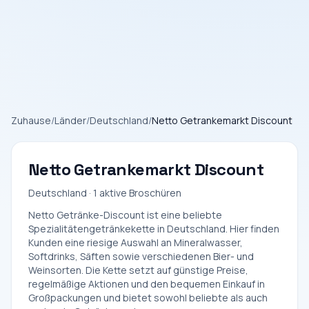
Zuhause
/
Länder
/
Deutschland
/
Netto Getrankemarkt Discount
Netto Getrankemarkt Discount
Deutschland · 1 aktive Broschüren
Netto Getränke-Discount ist eine beliebte
Spezialitätengetränkekette in Deutschland. Hier finden
Kunden eine riesige Auswahl an Mineralwasser,
Softdrinks, Säften sowie verschiedenen Bier- und
Weinsorten. Die Kette setzt auf günstige Preise,
regelmäßige Aktionen und den bequemen Einkauf in
Großpackungen und bietet sowohl beliebte als auch