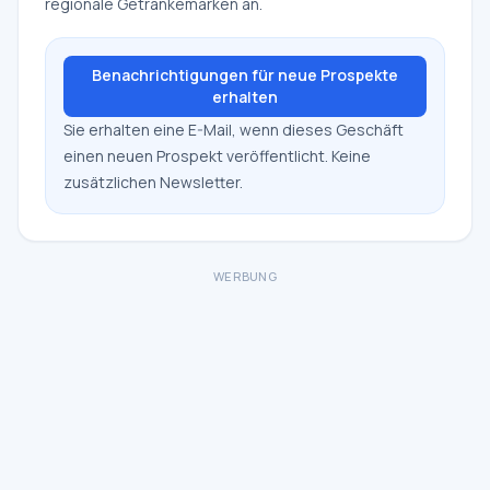
regionale Getränkemarken an.
Benachrichtigungen für neue Prospekte
erhalten
Sie erhalten eine E-Mail, wenn dieses Geschäft
einen neuen Prospekt veröffentlicht. Keine
zusätzlichen Newsletter.
WERBUNG