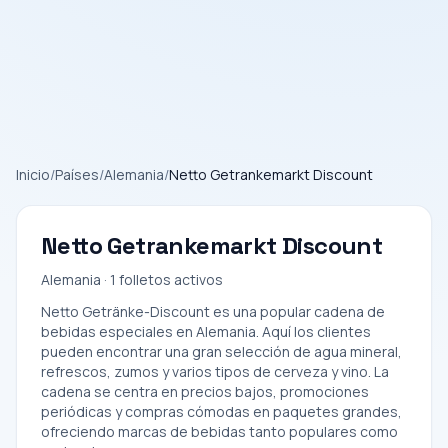
Inicio
/
Países
/
Alemania
/
Netto Getrankemarkt Discount
Netto Getrankemarkt Discount
Alemania · 1 folletos activos
Netto Getränke-Discount es una popular cadena de
bebidas especiales en Alemania. Aquí los clientes
pueden encontrar una gran selección de agua mineral,
refrescos, zumos y varios tipos de cerveza y vino. La
cadena se centra en precios bajos, promociones
periódicas y compras cómodas en paquetes grandes,
ofreciendo marcas de bebidas tanto populares como