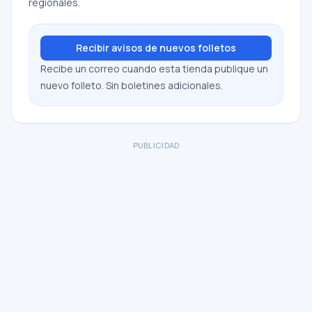
regionales.
Recibir avisos de nuevos folletos
Recibe un correo cuando esta tienda publique un
nuevo folleto. Sin boletines adicionales.
PUBLICIDAD