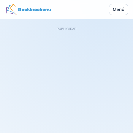
Menú
PUBLICIDAD