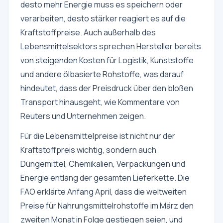
desto mehr Energie muss es speichern oder
verarbeiten, desto stärker reagiert es auf die
Kraftstoffpreise. Auch außerhalb des
Lebensmittelsektors sprechen Hersteller bereits
von steigenden Kosten für Logistik, Kunststoffe
und andere ölbasierte Rohstoffe, was darauf
hindeutet, dass der Preisdruck über den bloßen
Transport hinausgeht, wie Kommentare von
Reuters und Unternehmen zeigen.
Für die Lebensmittelpreise ist nicht nur der
Kraftstoffpreis wichtig, sondern auch
Düngemittel, Chemikalien, Verpackungen und
Energie entlang der gesamten Lieferkette. Die
FAO erklärte Anfang April, dass die weltweiten
Preise für Nahrungsmittelrohstoffe im März den
zweiten Monat in Folge gestiegen seien, und