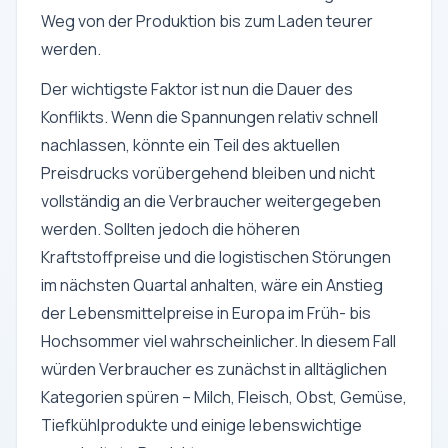
Weg von der Produktion bis zum Laden teurer
werden.
Der wichtigste Faktor ist nun die Dauer des
Konflikts. Wenn die Spannungen relativ schnell
nachlassen, könnte ein Teil des aktuellen
Preisdrucks vorübergehend bleiben und nicht
vollständig an die Verbraucher weitergegeben
werden. Sollten jedoch die höheren
Kraftstoffpreise und die logistischen Störungen
im nächsten Quartal anhalten, wäre ein Anstieg
der Lebensmittelpreise in Europa im Früh- bis
Hochsommer viel wahrscheinlicher. In diesem Fall
würden Verbraucher es zunächst in alltäglichen
Kategorien spüren – Milch, Fleisch, Obst, Gemüse,
Tiefkühlprodukte und einige lebenswichtige