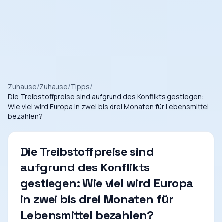
Zuhause
/
Zuhause
/
Tipps
/
Die Treibstoffpreise sind aufgrund des Konflikts gestiegen:
Wie viel wird Europa in zwei bis drei Monaten für Lebensmittel
bezahlen?
Die Treibstoffpreise sind
aufgrund des Konflikts
gestiegen: Wie viel wird Europa
in zwei bis drei Monaten für
Lebensmittel bezahlen?