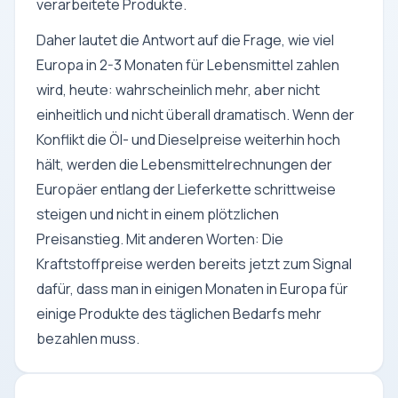
verarbeitete Produkte.
Daher lautet die Antwort auf die Frage, wie viel
Europa in 2-3 Monaten für Lebensmittel zahlen
wird, heute: wahrscheinlich mehr, aber nicht
einheitlich und nicht überall dramatisch. Wenn der
Konflikt die Öl- und Dieselpreise weiterhin hoch
hält, werden die Lebensmittelrechnungen der
Europäer entlang der Lieferkette schrittweise
steigen und nicht in einem plötzlichen
Preisanstieg. Mit anderen Worten: Die
Kraftstoffpreise werden bereits jetzt zum Signal
dafür, dass man in einigen Monaten in Europa für
einige Produkte des täglichen Bedarfs mehr
bezahlen muss.