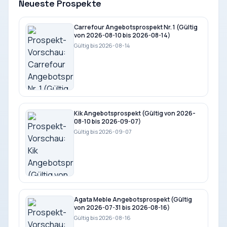
Neueste Prospekte
Carrefour Angebotsprospekt Nr. 1 (Gültig
von 2026-08-10 bis 2026-08-14)
Gültig bis 2026-08-14
Kik Angebotsprospekt (Gültig von 2026-
08-10 bis 2026-09-07)
Gültig bis 2026-09-07
Agata Meble Angebotsprospekt (Gültig
von 2026-07-31 bis 2026-08-16)
Gültig bis 2026-08-16