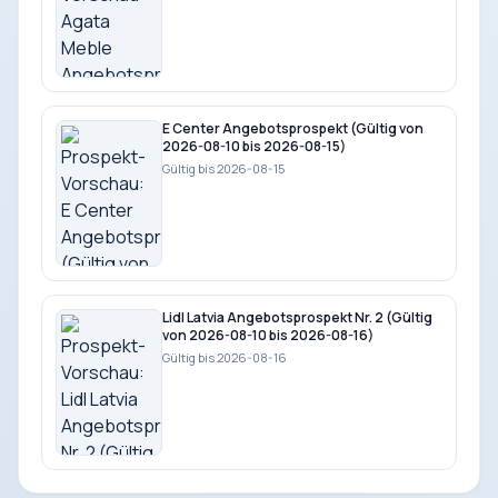
E Center Angebotsprospekt (Gültig von
2026-08-10 bis 2026-08-15)
Gültig bis 2026-08-15
Lidl Latvia Angebotsprospekt Nr. 2 (Gültig
von 2026-08-10 bis 2026-08-16)
Gültig bis 2026-08-16