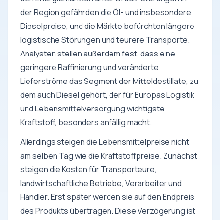
der Region gefährden die Öl- und insbesondere
Dieselpreise, und die Märkte befürchten längere
logistische Störungen und teurere Transporte.
Analysten stellen außerdem fest, dass eine
geringere Raffinierung und veränderte
Lieferströme das Segment der Mitteldestillate, zu
dem auch Diesel gehört, der für Europas Logistik
und Lebensmittelversorgung wichtigste
Kraftstoff, besonders anfällig macht.
Allerdings steigen die Lebensmittelpreise nicht
am selben Tag wie die Kraftstoffpreise. Zunächst
steigen die Kosten für Transporteure,
landwirtschaftliche Betriebe, Verarbeiter und
Händler. Erst später werden sie auf den Endpreis
des Produkts übertragen. Diese Verzögerung ist