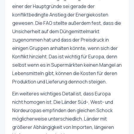
einer der Hauptgründe sei gerade der
konfliktbedingte Anstieg der Energiekosten
gewesen. Die FAO stellte außerdem fest, dass die
Unsicherheit auf dem Düngemittelmarkt
zugenommen hat und dass der Preisdruck in
einigen Gruppen anhalten könnte, wenn sich der
Konflikt hinzieht. Das ist wichtig für Europa, denn
selbst wenn es in Supermärkten keinen Mangel an
Lebensmitteln gibt, können die Kosten für deren
Produktion und Lieferung dennoch steigen.
Ein weiteres wichtiges Detail ist, dass Europa
nicht homogen ist. Die Länder Süd-, West- und
Nordeuropas empfinden den gleichen Schock
möglicherweise unterschiedlich. Länder mit
größerer Abhängigkeit von Importen, längeren