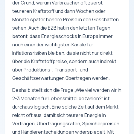
der Grund, warum Verbraucher oft zuerst
teureren Kraftstoff und dann Wochen oder
Monate später höhere Preise in den Geschäften
sehen. Auch die EZB hat in den letzten Tagen
betont, dass Energieschocks in Europa immer
noch einer der wichtigsten Kanäle für
Inflationsrisiken bleiben, da sie nicht nur direkt
über die Kraftstoffpreise, sondern auch indirekt
über Produktions-, Transport- und
Geschäftserwartungen übertragen werden.
Deshalb stellt sich die Frage „Wie viel werden wir in
2-3 Monaten für Lebensmittel bezahlen?“ ist
durchaus logisch. Eine solche Zeit auf dem Markt
reicht oft aus, damit sich teurere Energie in
Verträgen, Übertragungsraten, Speicherpreisen
und Händlerentscheidungen widerspiegelt. Mit