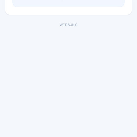
WERBUNG