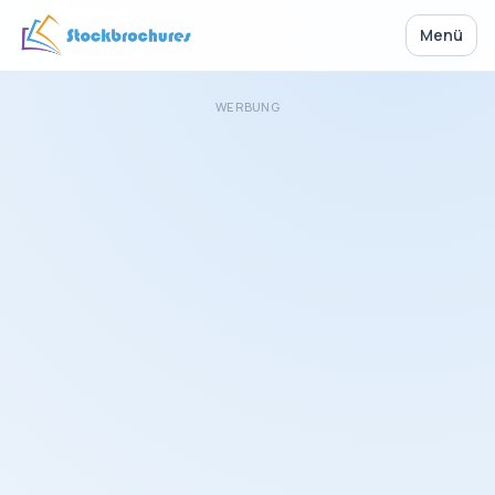
Menü
WERBUNG