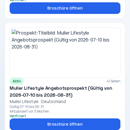
Broschüre öffnen
Aktiv
41 Seiten
Muller Lifestyle Angebotsprospekt (Gültig von
2026-07-10 bis 2026-08-31)
Muller Lifestyle · Deutschland
Gültig 07-10 bis 08-31
Aktualisiert vor 3 Wochen
Verifiziert
Broschüre öffnen