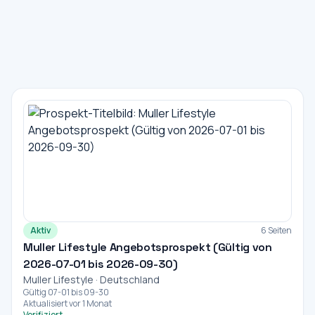
Aktiv
6 Seiten
Muller Lifestyle Angebotsprospekt (Gültig von
2026-07-01 bis 2026-09-30)
Muller Lifestyle · Deutschland
Gültig 07-01 bis 09-30
Aktualisiert vor 1 Monat
Verifiziert