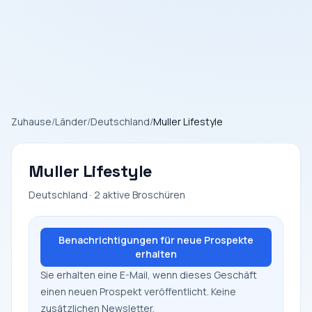
Zuhause
/
Länder
/
Deutschland
/
Muller Lifestyle
Muller Lifestyle
Deutschland · 2 aktive Broschüren
Benachrichtigungen für neue Prospekte
erhalten
Sie erhalten eine E-Mail, wenn dieses Geschäft
einen neuen Prospekt veröffentlicht. Keine
zusätzlichen Newsletter.