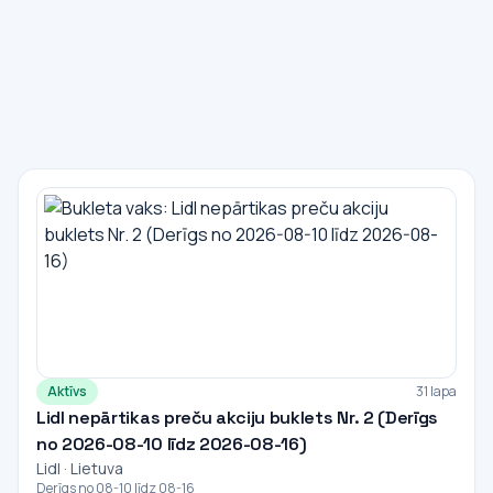
Aktīvs
31 lapa
Lidl nepārtikas preču akciju buklets Nr. 2 (Derīgs
no 2026-08-10 līdz 2026-08-16)
Lidl · Lietuva
Derīgs no 08-10 līdz 08-16