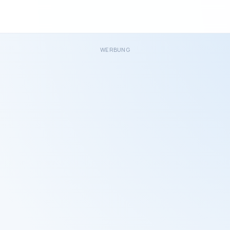
WERBUNG