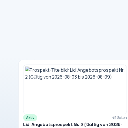
Aktiv
48 Seiten
Lidl Angebotsprospekt Nr. 2 (Gültig von 2026-