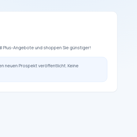
idl Plus-Angebote und shoppen Sie günstiger!
en neuen Prospekt veröffentlicht. Keine