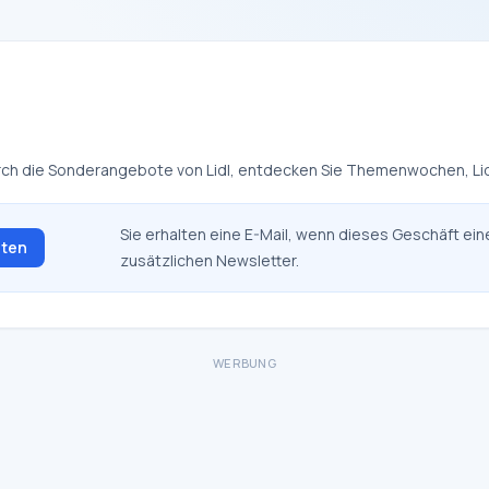
 durch die Sonderangebote von Lidl, entdecken Sie Themenwochen, L
Sie erhalten eine E-Mail, wenn dieses Geschäft ein
lten
zusätzlichen Newsletter.
WERBUNG