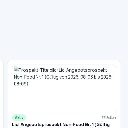
Aktiv
33 Seiten
Lidl Angebotsprospekt Non-Food Nr. 1 (Gültig