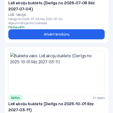
Lidl akciju buklets (Derīgs no 2026-07-06 līdz
2027-07-04)
Lidl · Vacija
Derīgs no 2026-07-06 līdz 2027-07-04
Atjaunināts pirms 1 mēneša
Pārbaudīts
Atvērt brošūru
Aktīvs
24 lapas
Lidl akciju buklets (Derīgs no 2025-10-01 līdz
2027-03-11)