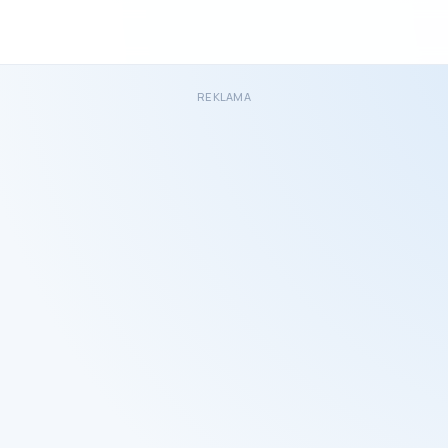
REKLAMA