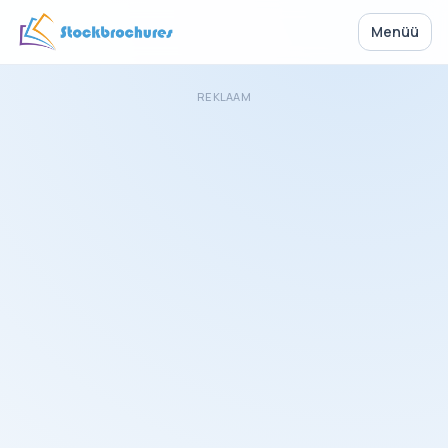
Menüü
REKLAAM