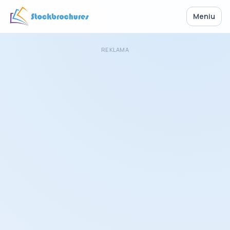
Meniu
REKLAMA