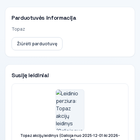
Parduotuvės informacija
Topaz
Žiūrėti parduotuvę
Susiję leidiniai
Topaz akcijų leidinys (Galioja nuo 2025-12-01 iki 2026-