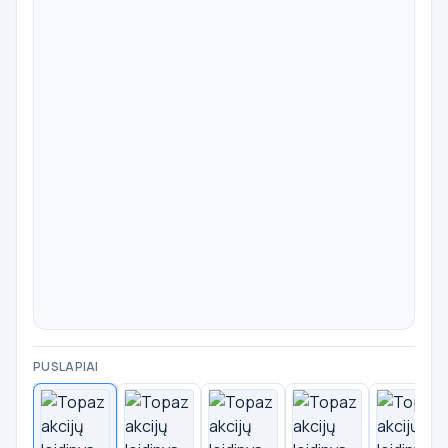
PUSLAPIAI