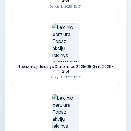
12-31)
Galioja iki 2026-12-31
Topaz akcijų leidinys (Galioja nuo 2025-06-04 iki 2026-
12-31)
Galioja iki 2026-12-31