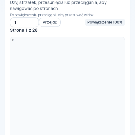
Użyj strzałek, przesunięcia lub przeciągania, aby
nawigować po stronach.
Po powiększeniu przeciągnij, aby przesuwać widok.
Przejdź
Powiększenie 100%
Przejdź do strony
Strona 1 z 28
-
100%