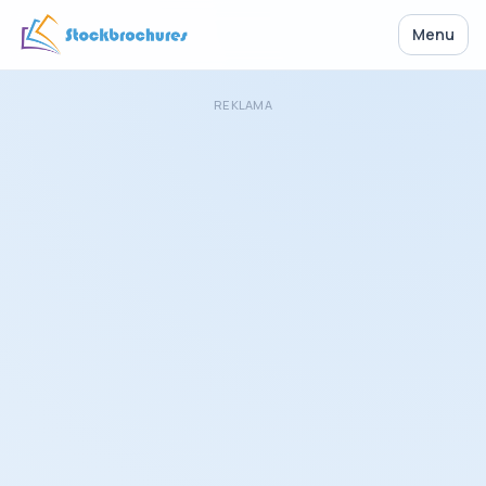
Menu
REKLAMA