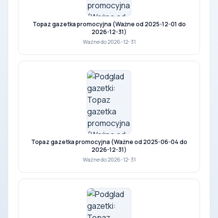
Topaz gazetka promocyjna (Ważne od 2025-12-01 do
2026-12-31)
Ważne do 2026-12-31
Topaz gazetka promocyjna (Ważne od 2025-06-04 do
2026-12-31)
Ważne do 2026-12-31