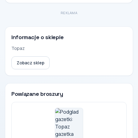
REKLAMA
Informacje o sklepie
Topaz
Zobacz sklep
Powiązane broszury