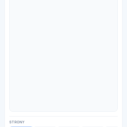
STRONY