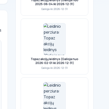
Topaz akcijų leidinys (Galioja nuo
2025-06-04 iki 2026-12-31)
Galioja iki 2026-12-31
41
Topaz akcijų leidinys (Galioja nuo
2026-02-01 iki 2026-12-31)
Galioja iki 2026-12-31