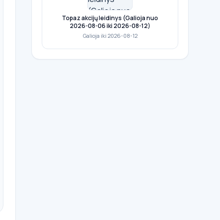
Topaz akcijų leidinys (Galioja nuo
2026-08-06 iki 2026-08-12)
Galioja iki 2026-08-12