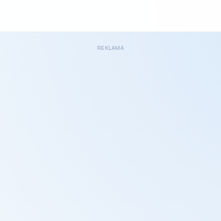
REKLAMA