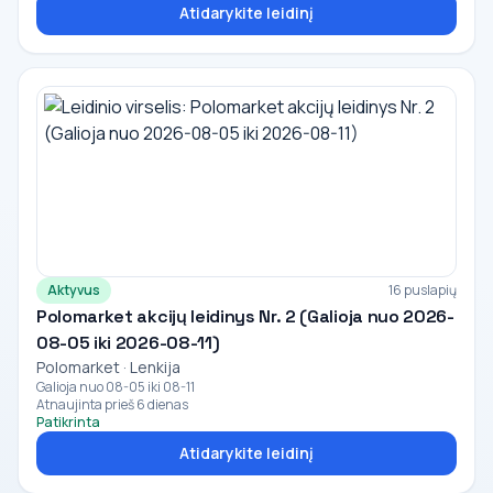
Atidarykite leidinį
Aktyvus
16 puslapių
Polomarket akcijų leidinys Nr. 2 (Galioja nuo 2026-
08-05 iki 2026-08-11)
Polomarket · Lenkija
Galioja nuo 08-05 iki 08-11
Atnaujinta prieš 6 dienas
Patikrinta
Atidarykite leidinį