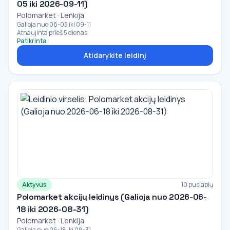
05 iki 2026-09-11)
Polomarket · Lenkija
Galioja nuo 08-05 iki 09-11
Atnaujinta prieš 5 dienas
Patikrinta
Atidarykite leidinį
Aktyvus
10 puslapių
Polomarket akcijų leidinys (Galioja nuo 2026-06-
18 iki 2026-08-31)
Polomarket · Lenkija
Galioja nuo 06-18 iki 08-31