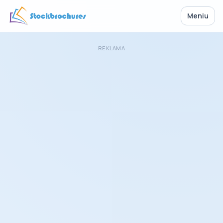
Meniu
REKLAMA