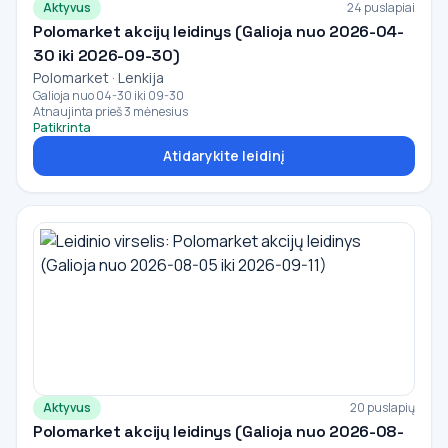
Aktyvus
24 puslapiai
Polomarket akcijų leidinys (Galioja nuo 2026-04-
30 iki 2026-09-30)
Polomarket · Lenkija
Galioja nuo 04-30 iki 09-30
Atnaujinta prieš 3 mėnesius
Patikrinta
Atidarykite leidinį
Aktyvus
20 puslapių
Polomarket akcijų leidinys (Galioja nuo 2026-08-