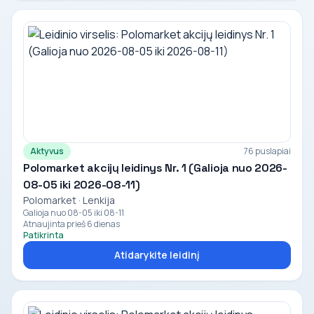
Aktyvus
76 puslapiai
Polomarket akcijų leidinys Nr. 1 (Galioja nuo 2026-
08-05 iki 2026-08-11)
Polomarket · Lenkija
Galioja nuo 08-05 iki 08-11
Atnaujinta prieš 6 dienas
Patikrinta
Atidarykite leidinį