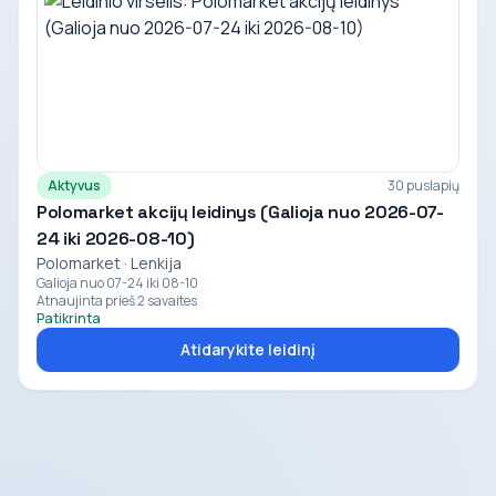
Aktyvus
30 puslapių
Polomarket akcijų leidinys (Galioja nuo 2026-07-
24 iki 2026-08-10)
Polomarket · Lenkija
Galioja nuo 07-24 iki 08-10
Atnaujinta prieš 2 savaites
Patikrinta
Atidarykite leidinį