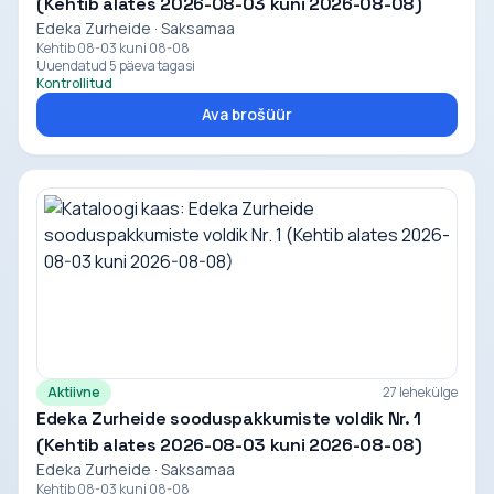
(Kehtib alates 2026-08-03 kuni 2026-08-08)
Edeka Zurheide · Saksamaa
Kehtib 08-03 kuni 08-08
Uuendatud 5 päeva tagasi
Kontrollitud
Ava brošüür
Aktiivne
27 lehekülge
Edeka Zurheide sooduspakkumiste voldik Nr. 1
(Kehtib alates 2026-08-03 kuni 2026-08-08)
Edeka Zurheide · Saksamaa
Kehtib 08-03 kuni 08-08