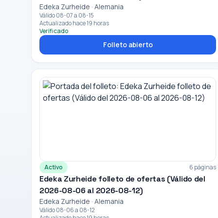
Edeka Zurheide · Alemania
Válido 08-07 a 08-15
Actualizado hace 19 horas
Verificado
Folleto abierto
Activo
6 páginas
Edeka Zurheide folleto de ofertas (Válido del
2026-08-06 al 2026-08-12)
Edeka Zurheide · Alemania
Válido 08-06 a 08-12
Actualizado hace 19 horas