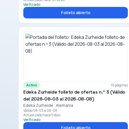
Verificado
Folleto abierto
Activo
10 páginas
Edeka Zurheide folleto de ofertas n.º 3 (Válido
del 2026-08-03 al 2026-08-08)
Edeka Zurheide · Alemania
Válido 08-03 a 08-08
Actualizado hace 5 días
Verificado
Folleto abierto