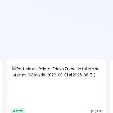
Activo
19 páginas