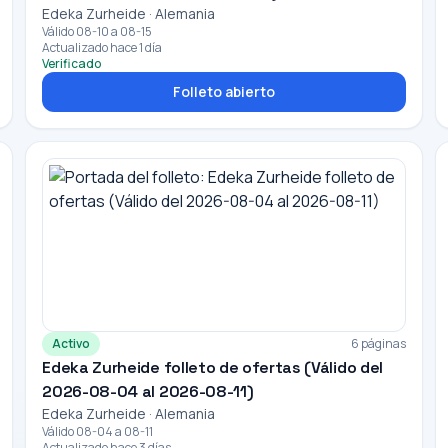
Edeka Zurheide · Alemania
Válido 08-10 a 08-15
Actualizado hace 1 día
Verificado
Folleto abierto
Activo
6 páginas
Edeka Zurheide folleto de ofertas (Válido del
2026-08-04 al 2026-08-11)
Edeka Zurheide · Alemania
Válido 08-04 a 08-11
Actualizado hace 3 días