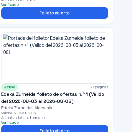
Verificado
Folleto abierto
Activo
27 páginas
Edeka Zurheide folleto de ofertas n.º 1 (Válido
del 2026-08-03 al 2026-08-08)
Edeka Zurheide · Alemania
Válido 08-03 a 08-08
Actualizado hace 1 semana
Verificado
Folleto abierto