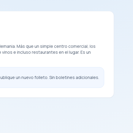
lemania. Más que un simple centro comercial, los
nos e incluso restaurantes en el lugar. Es un
blique un nuevo folleto. Sin boletines adicionales.