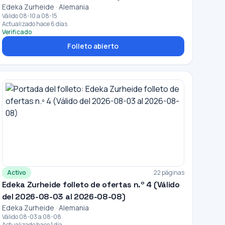
Edeka Zurheide · Alemania
Válido 08-10 a 08-15
Actualizado hace 6 días
Verificado
Folleto abierto
Activo
22 páginas
Edeka Zurheide folleto de ofertas n.º 4 (Válido
del 2026-08-03 al 2026-08-08)
Edeka Zurheide · Alemania
Válido 08-03 a 08-08
Actualizado hace 1 día