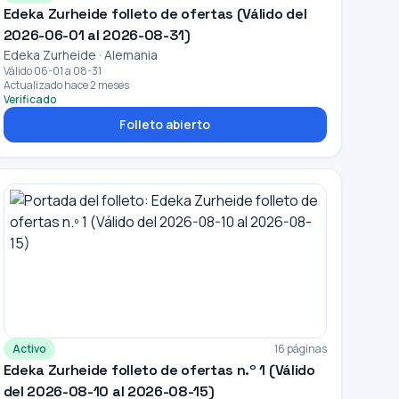
Edeka Zurheide folleto de ofertas (Válido del
2026-06-01 al 2026-08-31)
Edeka Zurheide · Alemania
Válido 06-01 a 08-31
Actualizado hace 2 meses
Verificado
Folleto abierto
Activo
16 páginas
Edeka Zurheide folleto de ofertas n.º 1 (Válido
del 2026-08-10 al 2026-08-15)