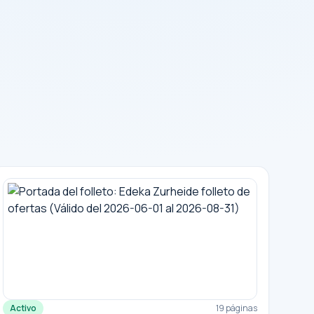
Activo
19 páginas