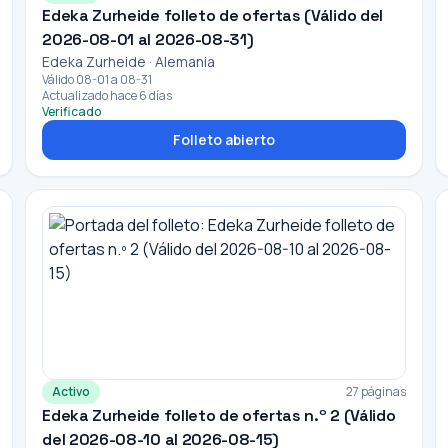
Edeka Zurheide folleto de ofertas (Válido del
2026-08-01 al 2026-08-31)
Edeka Zurheide · Alemania
Válido 08-01 a 08-31
Actualizado hace 6 días
Verificado
Folleto abierto
Activo
27 páginas
Edeka Zurheide folleto de ofertas n.º 2 (Válido
del 2026-08-10 al 2026-08-15)