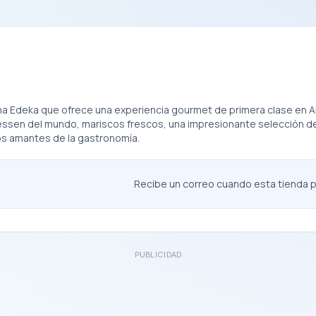
na Edeka que ofrece una experiencia gourmet de primera clase en A
en del mundo, mariscos frescos, una impresionante selección de vi
os amantes de la gastronomía.
Recibe un correo cuando esta tienda pu
PUBLICIDAD