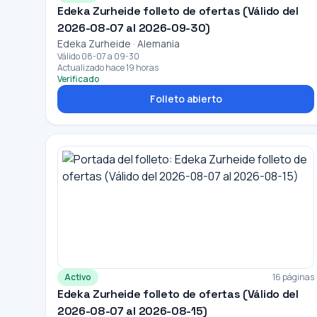
Edeka Zurheide folleto de ofertas (Válido del
2026-08-07 al 2026-09-30)
Edeka Zurheide · Alemania
Válido 08-07 a 09-30
Actualizado hace 19 horas
Verificado
Folleto abierto
Activo
16 páginas
Edeka Zurheide folleto de ofertas (Válido del
2026-08-07 al 2026-08-15)