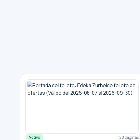
Activo
120 páginas