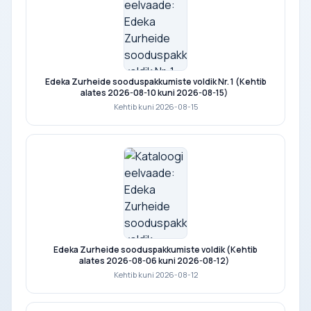
Edeka Zurheide sooduspakkumiste voldik Nr. 1 (Kehtib
alates 2026-08-10 kuni 2026-08-15)
Kehtib kuni 2026-08-15
Edeka Zurheide sooduspakkumiste voldik (Kehtib
alates 2026-08-06 kuni 2026-08-12)
Kehtib kuni 2026-08-12