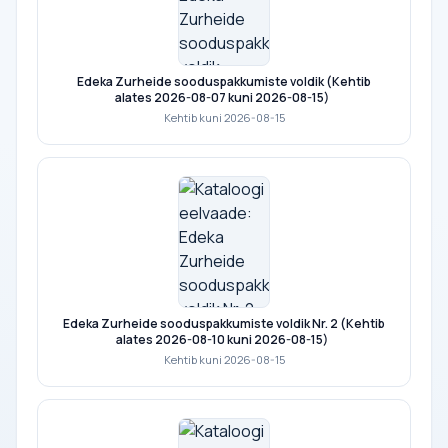
Edeka Zurheide sooduspakkumiste voldik (Kehtib
alates 2026-08-07 kuni 2026-08-15)
Kehtib kuni 2026-08-15
Edeka Zurheide sooduspakkumiste voldik Nr. 2 (Kehtib
alates 2026-08-10 kuni 2026-08-15)
Kehtib kuni 2026-08-15