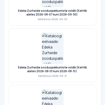
Edeka Zurheide sooduspakkumiste voldik (Kehtib
alates 2026-08-07 kuni 2026-09-30)
Kehtib kuni 2026-09-30
Edeka Zurheide sooduspakkumiste voldik (Kehtib
alates 2026-08-01 kuni 2026-08-31)
Kehtib kuni 2026-08-31