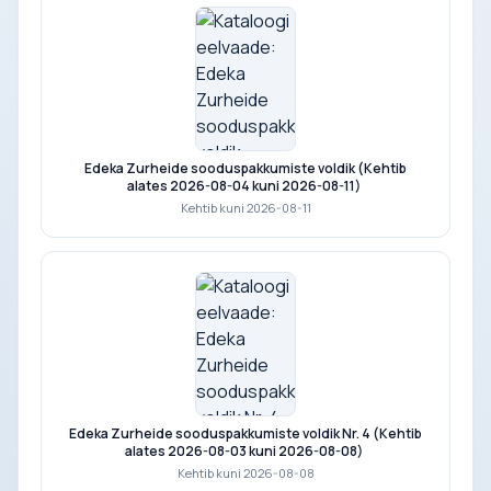
Edeka Zurheide sooduspakkumiste voldik (Kehtib
alates 2026-08-04 kuni 2026-08-11)
Kehtib kuni 2026-08-11
Edeka Zurheide sooduspakkumiste voldik Nr. 4 (Kehtib
alates 2026-08-03 kuni 2026-08-08)
Kehtib kuni 2026-08-08