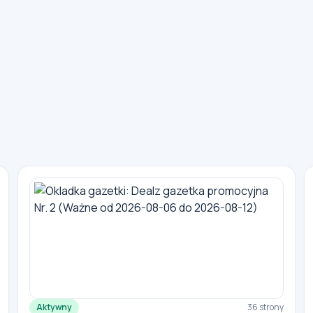
Aktywny
36 strony