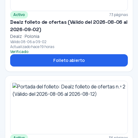
Activo
73 páginas
Dealz folleto de ofertas (Válido del 2026-08-06 al
2026-09-02)
Dealz · Polonia
Válido 08-06 a 09-02
Actualizado hace 19 horas
Verificado
Folleto abierto
Activo
36 páginas