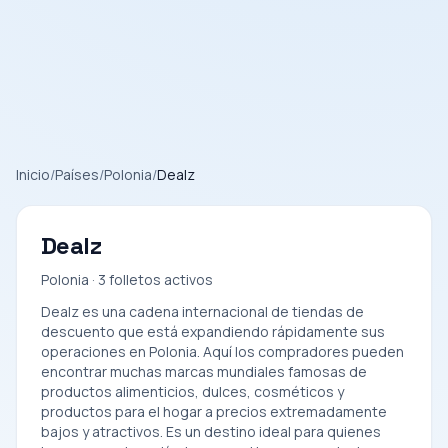
Inicio
/
Países
/
Polonia
/
Dealz
Dealz
Polonia · 3 folletos activos
Dealz es una cadena internacional de tiendas de
descuento que está expandiendo rápidamente sus
operaciones en Polonia. Aquí los compradores pueden
encontrar muchas marcas mundiales famosas de
productos alimenticios, dulces, cosméticos y
productos para el hogar a precios extremadamente
bajos y atractivos. Es un destino ideal para quienes