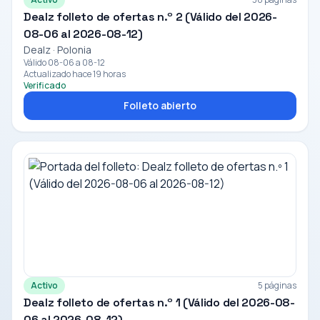
Dealz folleto de ofertas n.º 2 (Válido del 2026-
08-06 al 2026-08-12)
Dealz · Polonia
Válido 08-06 a 08-12
Actualizado hace 19 horas
Verificado
Folleto abierto
Activo
5 páginas
Dealz folleto de ofertas n.º 1 (Válido del 2026-08-
06 al 2026-08-12)