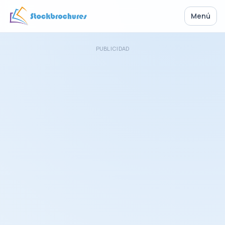
Menú
PUBLICIDAD