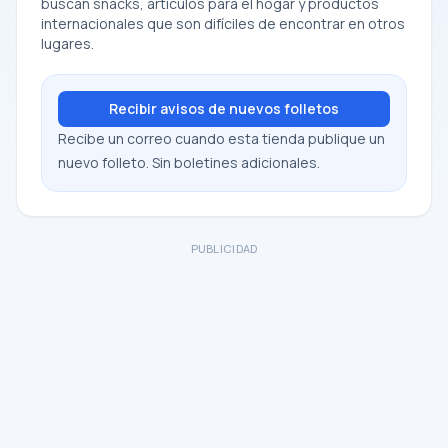
buscan snacks, artículos para el hogar y productos
internacionales que son difíciles de encontrar en otros
lugares.
Recibir avisos de nuevos folletos
Recibe un correo cuando esta tienda publique un
nuevo folleto. Sin boletines adicionales.
PUBLICIDAD