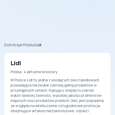
Dom
/
Kraje
/
Polska
/
Lidl
Lidl
Polska · 4 aktywne broszury
W Polsce Lidl to jedna z wiodących sieci handlowych
posiadająca niezwykle szeroką gamę produktów w
przystępnych cenach. Kupujący znajdą tu szeroki
wybór świeżej żywności, wysokiej jakości przetworów
mięsnych oraz produktów polskich. Sieć jest popularna
ze względu na ekskluzywne cotygodniowe promocje
obejmujące artykuły nieżywnościowe, odzież i