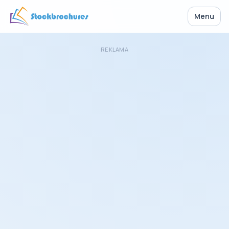
Menu
REKLAMA