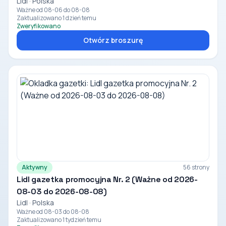
Lidl · Polska
Ważne od 08-06 do 08-08
Zaktualizowano 1 dzień temu
Zweryfikowano
Otwórz broszurę
Aktywny
56 strony
Lidl gazetka promocyjna Nr. 2 (Ważne od 2026-
08-03 do 2026-08-08)
Lidl · Polska
Ważne od 08-03 do 08-08
Zaktualizowano 1 tydzień temu