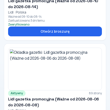
Lidl gazetka promocyjna (Ważne od 2026-08-10
do 2026-08-14)
Lidl · Polska
Ważne od 08-10 do 08-14
Zaktualizowano 3 dni temu
Zweryfikowano
Otwórz broszurę
Aktywny
89 strony
Lidl gazetka promocyjna (Ważne od 2026-08-06
do 2026-08-08)