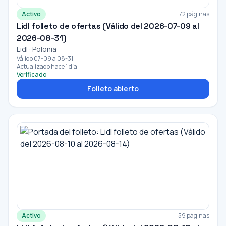
Activo
72 páginas
Lidl folleto de ofertas (Válido del 2026-07-09 al
2026-08-31)
Lidl · Polonia
Válido 07-09 a 08-31
Actualizado hace 1 día
Verificado
Folleto abierto
Activo
59 páginas