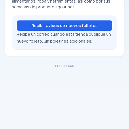
alimentarios, ropa y herramientas, así como por sus
semanas de productos gourmet.
Recibir avisos de nuevos folletos
Recibe un correo cuando esta tienda publique un
nuevo folleto. Sin boletines adicionales.
PUBLICIDAD