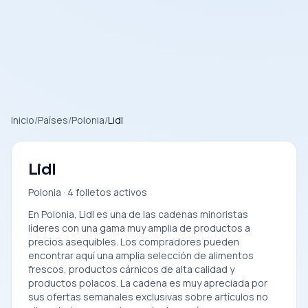
Inicio
/
Países
/
Polonia
/
Lidl
Lidl
Polonia · 4 folletos activos
En Polonia, Lidl es una de las cadenas minoristas
líderes con una gama muy amplia de productos a
precios asequibles. Los compradores pueden
encontrar aquí una amplia selección de alimentos
frescos, productos cárnicos de alta calidad y
productos polacos. La cadena es muy apreciada por
sus ofertas semanales exclusivas sobre artículos no