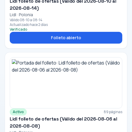
Lidl folleto de ofertas (Válido del 2026-08-10 al
2026-08-14)
Lidl · Polonia
Válido 08-10 a 08-14
Actualizado hace 2 días
Verificado
Folleto abierto
Activo
89 páginas
Lidl folleto de ofertas (Válido del 2026-08-06 al
2026-08-08)