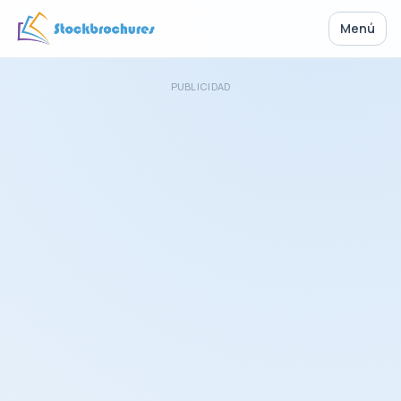
Menú
PUBLICIDAD