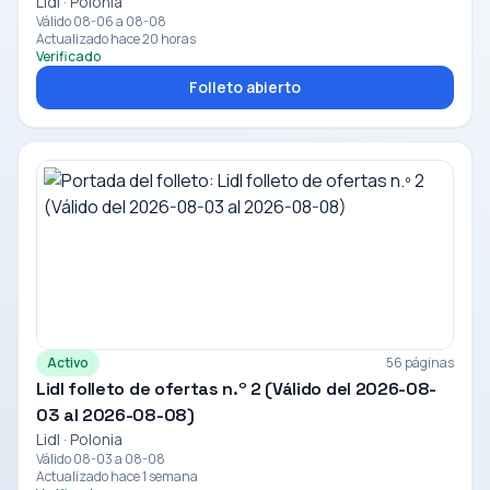
Lidl · Polonia
Válido 08-06 a 08-08
Actualizado hace 20 horas
Verificado
Folleto abierto
Activo
56 páginas
Lidl folleto de ofertas n.º 2 (Válido del 2026-08-
03 al 2026-08-08)
Lidl · Polonia
Válido 08-03 a 08-08
Actualizado hace 1 semana