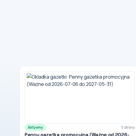
Aktywny
5 strony
Penny gazetka promocyjna (Ważne od 2026-