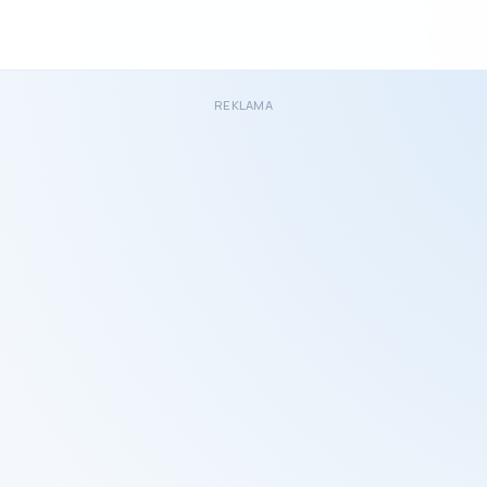
REKLAMA