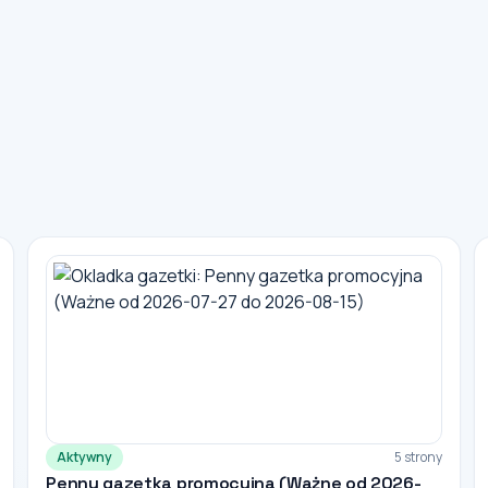
Aktywny
5 strony
Penny gazetka promocyjna (Ważne od 2026-