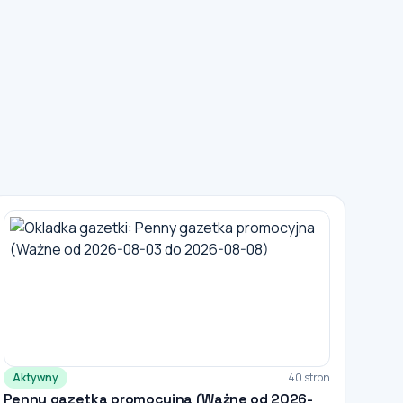
Aktywny
40 stron
Penny gazetka promocyjna (Ważne od 2026-