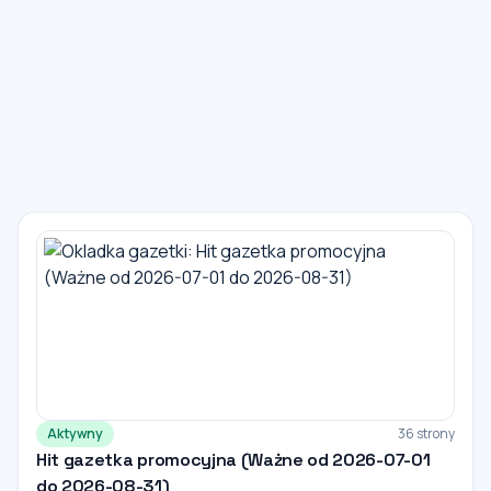
Aktywny
36 strony
Hit gazetka promocyjna (Ważne od 2026-07-01
do 2026-08-31)