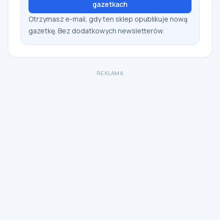
gazetkach
Otrzymasz e-mail, gdy ten sklep opublikuje nową
gazetkę. Bez dodatkowych newsletterów.
REKLAMA