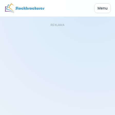
Menu
REKLAMA