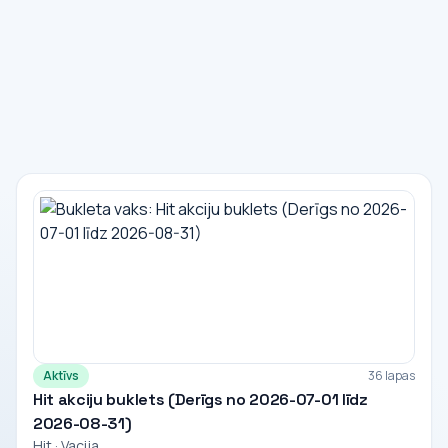
Aktīvs
36 lapas
Hit akciju buklets (Derīgs no 2026-07-01 līdz
2026-08-31)
Hit · Vacija