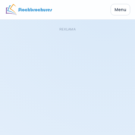
Menu
REKLAMA