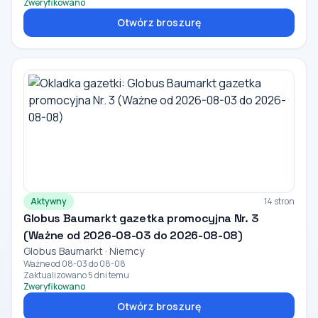
Zweryfikowano
Otwórz broszurę
Aktywny
14 stron
Globus Baumarkt gazetka promocyjna Nr. 3
(Ważne od 2026-08-03 do 2026-08-08)
Globus Baumarkt · Niemcy
Ważne od 08-03 do 08-08
Zaktualizowano 5 dni temu
Zweryfikowano
Otwórz broszurę