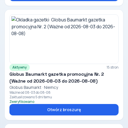
Aktywny
15 stron
Globus Baumarkt gazetka promocyjna Nr. 2
(Ważne od 2026-08-03 do 2026-08-08)
Globus Baumarkt · Niemcy
Ważne od 08-03 do 08-08
Zaktualizowano 5 dni temu
Zweryfikowano
Otwórz broszurę