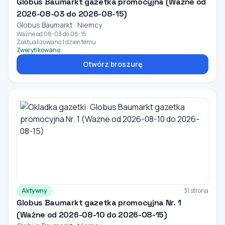
Globus Baumarkt gazetka promocyjna (Ważne od
2026-08-03 do 2026-08-15)
Globus Baumarkt · Niemcy
Ważne od 08-03 do 08-15
Zaktualizowano 1 dzień temu
Zweryfikowano
Otwórz broszurę
Aktywny
31 strona
Globus Baumarkt gazetka promocyjna Nr. 1
(Ważne od 2026-08-10 do 2026-08-15)