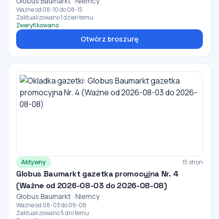
Globus Baumarkt · Niemcy
Ważne od 08-10 do 08-15
Zaktualizowano 1 dzień temu
Zweryfikowano
Otwórz broszurę
Aktywny
15 stron
Globus Baumarkt gazetka promocyjna Nr. 4
(Ważne od 2026-08-03 do 2026-08-08)
Globus Baumarkt · Niemcy
Ważne od 08-03 do 08-08
Zaktualizowano 5 dni temu