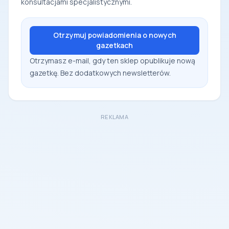
konsultacjami specjalistycznymi.
Otrzymuj powiadomienia o nowych
gazetkach
Otrzymasz e-mail, gdy ten sklep opublikuje nową
gazetkę. Bez dodatkowych newsletterów.
REKLAMA