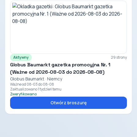
Aktywny
29 strony
Globus Baumarkt gazetka promocyjna Nr. 1
(Ważne od 2026-08-03 do 2026-08-08)
Globus Baumarkt · Niemcy
Ważne od 08-03 do 08-08
Zaktualizowano 1 tydzień temu
Zweryfikowano
Otwórz broszurę