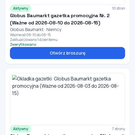
Aktywny
10 stron
Globus Baumarkt gazetka promocyjna Nr. 2
(Ważne od 2026-08-10 do 2026-08-15)
Globus Baumarkt · Niemcy
Ważne od 08-10 do 08-15
Zaktualizowano 1 dzień temu
Zweryfikowano
Otwórz broszurę
Aktywny
7 strony