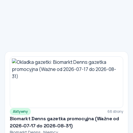
Aktywny
68 strony
Biomarkt Denns gazetka promocyjna (Ważne od
2026-07-17 do 2026-08-31)
Biomarkt Denns · Niemcy