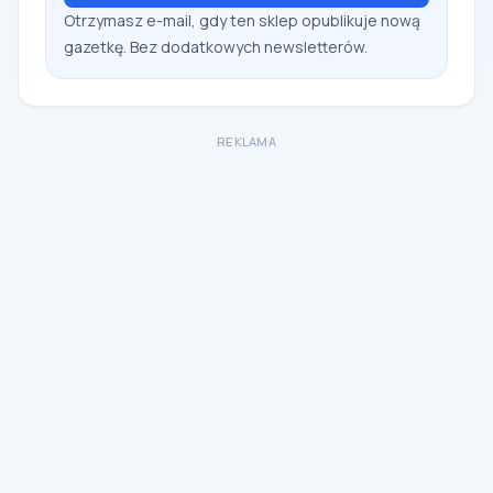
Otrzymasz e-mail, gdy ten sklep opublikuje nową
gazetkę. Bez dodatkowych newsletterów.
REKLAMA