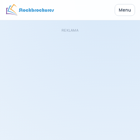
Menu
REKLAMA